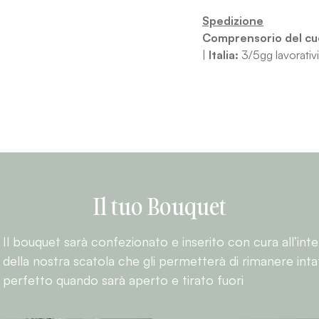
Spedizione
Comprensorio del cu
|
Italia:
3/5gg lavorativi
Il tuo Bouquet
Il bouquet sarà confezionato e inserito con cura all’int
della nostra scatola che gli permetterà di rimanere inta
perfetto quando sarà aperto e tirato fuori