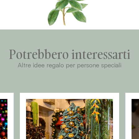
Potrebbero interessarti
Altre idee regalo per persone speciali