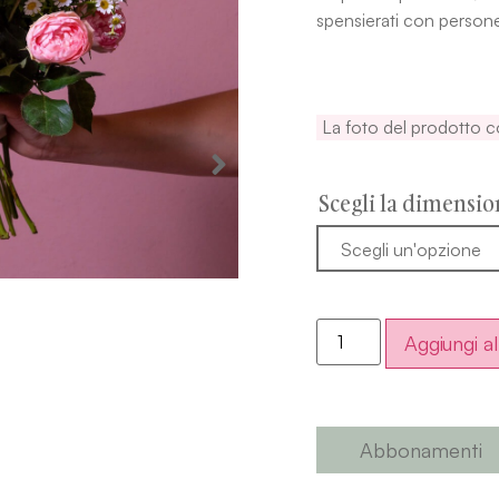
spensierati con persone
La foto del prodotto 
Scegli la dimensio
Aggiungi al
Abbonamenti