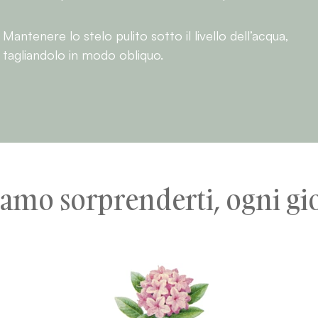
Mantenere lo stelo pulito sotto il livello dell’acqua,
tagliandolo in modo obliquo.
amo sorprenderti, ogni gi