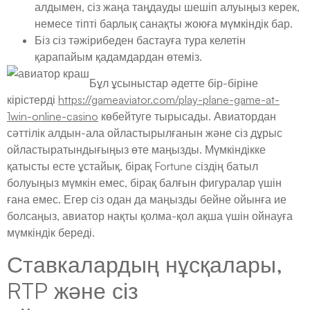
алдымен, сіз жаңа таңдауды шешіп алуыңыз керек,
немесе тіпті барлық санақты жоюға мүмкіндік бар.
Біз сіз тәжірибеден бастауға тура келетін
қарапайым қадамдардан өтеміз.
Бұл ұсыныстар әдетте бір-біріне
кірістерді
https://gameaviator.com/play-plane-game-at-
1win-online-casino
көбейтуге тырысады. Авиатордан
сәттілік алдын-ала ойластырылғанын және сіз дұрыс
ойластыратындығыңыз өте маңызды. Мүмкіндікке
қатысты есте ұстайық, бірақ Fortune сіздің батыл
болуыңыз мүмкін емес, бірақ балғын фигуралар үшін
ғана емес. Егер сіз одан да маңызды бейне ойынға ие
болсаңыз, авиатор нақты қолма-қол ақша үшін ойнауға
мүмкіндік береді.
Ставкалардың нұсқалары,
RTP және сіз