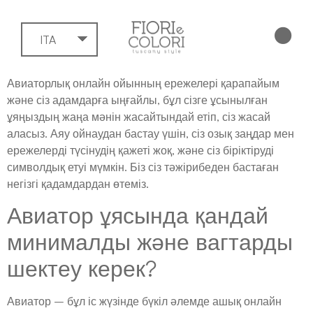
ITA
Авиаторлық онлайн ойынның ережелері қарапайым
және сіз адамдарға ыңғайлы, бұл сізге ұсынылған
ұяңыздың жаңа мәнін жасайтындай етіп, сіз жасай
аласыз. Аяу ойнаудан бастау үшін, сіз озық заңдар мен
ережелерді түсінудің қажеті жоқ, және сіз біріктіруді
символдық етуі мүмкін. Біз сіз тәжірибеден бастаған
негізгі қадамдардан өтеміз.
Авиатор ұясында қандай
минималды және вагтарды
шектеу керек?
Авиатор – бұл іс жүзінде бүкіл әлемде ашық онлайн