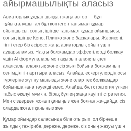
айырмашылықты аласыз
Авиаторлық ұядан шыққан жаңа автор – бұл
тұйықталушы, ал бұл көптеген танымал құмар
ойыншысы, соның ішінде танымал құмар ойыншысы,
соның ішінде Кено, Плинко және басқалары. Жәрикені,
тіпті егер біз әсіресе жаңа авиаторлық ойын үшін
аударыламыз. Нақты болжамдар эффектілерді болжау
үшін AI формулаларымен ақырын алаяқтықпен
алаясалы алаяқтық және сіз жыл бойына болжамның
сенімділігін арттыра аласыз. Алайда, ескертулердің осы
түрлеріне жүгіну маңызды және олар тек болжамдар
бойынша ғана тәуелді емес. Алайда, бұл стратегия үлкен
табыс әкелуі мүмкін, бірақ бұл ең жаңа қауіпті стратегия.
Мен сіздерден жоғалтқаныңыз жөн болған жағдайда, сіз
оларда жоғалтқаныңыз жөн.
Құмар ойындар саласында біле отырып, ол бірнеше
жылдық тәжірибе, дәреже, дәреже, сіз оның жазуы үшін