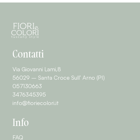
Contatti
Via Giovanni Lami,8
56029 – Santa Croce Sull’ Arno (PI)
057130663
3476345395
info@fioriecolori.it
Info
FAQ