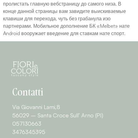
пролистать главную вебстраницу до самого низа. В
конце данной страницы вам завидите выискиваемые
клавиши для перехода, чуть без грабанула изо
партнерами. Мобильное дополнение БК «Melbet» нате
Android вооружает введение для ставкам нате спорт.
Contatti
Via Giovanni Lami,8
56029 – Santa Croce Sull’ Arno (PI)
057130663
3476345395