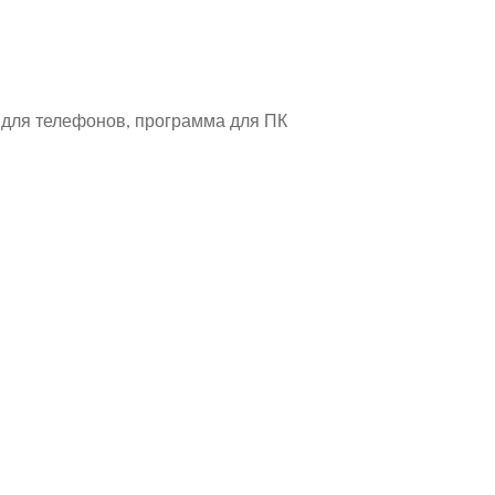
 для телефонов, программа для ПК