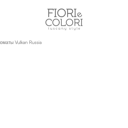
оматы Vulkan Russia