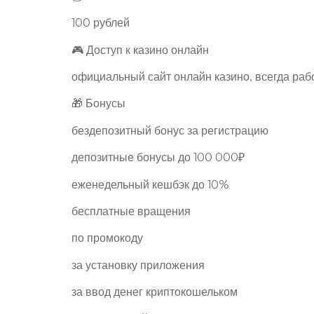
100 рублей
🎮 Доступ к казино онлайн
официальный сайт онлайн казино, всегда раб
🎁 Бонусы
бездепозитный бонус за регистрацию
депозитные бонусы до 100 000₽
еженедельный кешбэк до 10%
бесплатные вращения
по промокоду
за установку приложения
за ввод денег криптокошельком