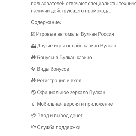
пользователей отвечают специалисты технич
наличии действующего промокода.
Содержание:
☑️ Игровые автоматы Вулкан Россия
🎰 Другие игры онлайн казино Вулкан
🎁 Бонусы в Вулкан казино
💎 Виды бонусов
🎁 Регистрация и вход
🌎 Официальное зеркало Вулкан
📱 Мобильная версия и приложение
💳 Ввод и вывод денег
💡 Служба поддержки