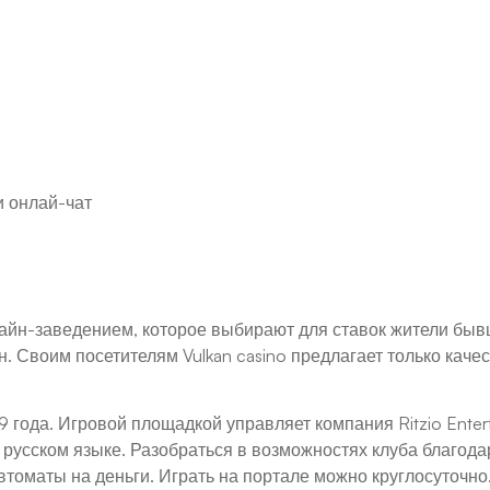
и онлай-чат
айн-заведением, которое выбирают для ставок жители быв
. Своим посетителям Vulkan casino предлагает только кач
 года. Игровой площадкой управляет компания Ritzio Entert
русском языке. Разобраться в возможностях клуба благода
томаты на деньги. Играть на портале можно круглосуточно