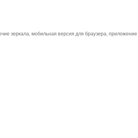
очие зеркала, мобильная версия для браузера, приложение