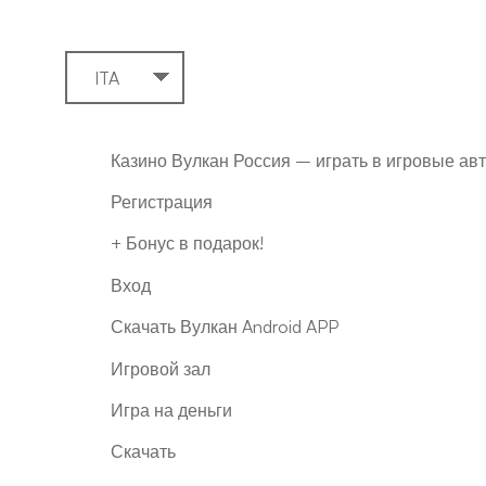
ITA
Казино Вулкан Россия – играть в игровые авт
Регистрация
+ Бонус в подарок!
Вход
Скачать Вулкан Android APP
Игровой зал
Игра на деньги
Скачать