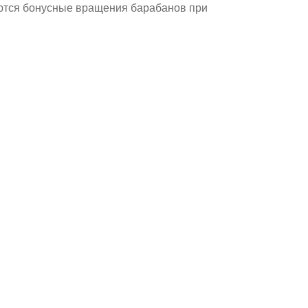
аются бонусные вращения барабанов при