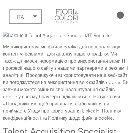
ITA
Ми використовуємо файли cookie для персоналізації
контенту, реклами і для аналізу нашого трафіку. Ми
також ділимося інформацією про використання вами
IT
професії
нашого сайту з нашими партнерами в рекламі і
аналітиці. Продовжуючи використовувати наш веб-сайт,
ви погоджуєтеся на використання всіх файлів cookie. Ви
завжди можете змінити свої налаштування файлів
cookie у своєму браузері і відключити їх. Натискаючи
«Продовжити», щоб приєднатися або увійти, ви
приймаєте Угоду про користування LinkedIn, Політику
конфіденційності та Політику щодо файлів cookie.
Talent Acquisition Specialist