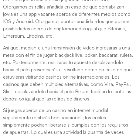
Otorgamos estrellas añadida en caso de que contabilizan
joviales una app vacante acerca de diferentes medios como
IOS y Android. Otorgamos puntos añadida a los que posean
posibilidades acerca de criptomonedas igual que Bitcoins,
Ethereum, Litcoins, etc.
Así que, mediante una transmisión de video ingresaras a una
mesa con el fin de jugar blackjack live, póker, baccarat, ruleta,
etc. Posteriormente, realizarás tu apuesta desplazándolo
hacia el pelo presenciarás el resultado como en caso de que
estuvieras visitando casinos online internacionales. Los
casinos que deben múltiples alternativas, como Visa, PayPal,
Skrill, desplazándolo hacia el pelo Bizum, facilitan lo tanto las
depósitos igual que las retiros de dineros.
Si juegas acerca de un casino en internet mundial
seguramente recibirás bonificaciones; los cuales
simplemente podrían liberarse si cumples con los requisitos
de apuestas. Lo cual es una actividad la cuantía de veces