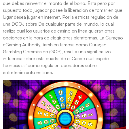
que debes reinvertir el monto de el bono. Está pero por
supuesto todo jugador posee la liberación de tomar en qué
lugar desea jugar en internet. Por la estricta regulación de
una DGOJ sobre De cualquier parte del mundo, lo cual
realiza cual los usuarios de casino en línea quieran otras
opciones en la hora de elegir otras plataformas. La Curaçao
eGaming Authority, también famosa como Curaçao
Gambling Commission (GCB), resulta una significativo
influencia sobre esta cuadra de el Caribe cual expide
licencias así­ como regula en operadores sobre
entretenimiento en línea.