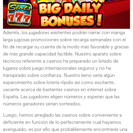
Ademí¡s, los jugadores existentes podrán narrar con manga
larga jugosas promociones sobre recarga semanales con el
fin de recargar su cuenta de la modo más favorable y gracias
de más grande capacidad factible. Nuestro aparato sobre
técnicos referente a casinos ha preparado un listado de
lugares sobre juego internacionales seguros y no ha
transpirado sobre confianza. Nuestro keno serí­a algún
esparcimiento sobre lotería rí¡pido así­ como excitante,
vacante acerca de bastantes casinos en internet sobre
España. Las jugadores eligen números y esperan que las
números ganadores serían sorteados.
Luego, hemos arreglado las casinos sobre conveniente a
deficiente en función de lo perfectamente cual hayamos
averiguado, es por ello que probablemente encontrarás una