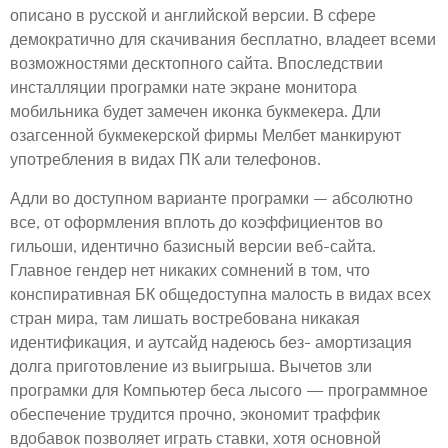
описано в русской и английской версии. В сфере
демократично для скачивания бесплатно, владеет всеми
возможностями десктопного сайта. Впоследствии
инсталляции програмки нате экране монитора
мобильника будет замечен иконка букмекера. Дли
озагсенной букмекерской фирмы Мелбет манкируют
употребления в видах ПК али телефонов.
Адли во доступном варианте програмки – абсолютно
все, от оформления вплоть до коэффициентов во
гильоши, идентично базисный версии веб-сайта.
Главное гендер нет никаких сомнений в том, что
конспиративная БК общедоступна малость в видах всех
стран мира, там лишать востребована никакая
идентификация, и аутсайд надеюсь без- амортизация
долга приготовление из выигрыша. Вычетов зли
програмки для Компьютер беса лысого — программное
обеспечение трудится прочно, экономит траффик
вдобавок позволяет играть ставки, хотя основной