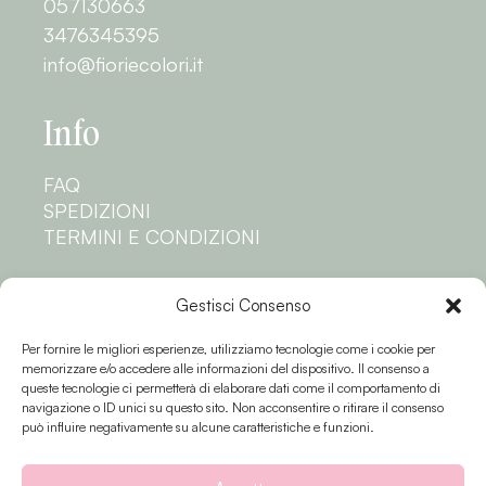
057130663
3476345395
info@fioriecolori.it
Info
FAQ
SPEDIZIONI
TERMINI E CONDIZIONI
Privacy
Gestisci Consenso
Per fornire le migliori esperienze, utilizziamo tecnologie come i cookie per
PRIVACY POLICY
memorizzare e/o accedere alle informazioni del dispositivo. Il consenso a
COOKIE POLICY
queste tecnologie ci permetterà di elaborare dati come il comportamento di
navigazione o ID unici su questo sito. Non acconsentire o ritirare il consenso
Seguici
può influire negativamente su alcune caratteristiche e funzioni.