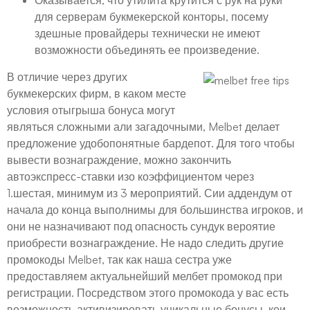
Оказывается, что утилита крутится с рук на руки
для серверам букмекерской конторы, посему
здешные провайдеры технически не имеют
возможности объединять ее произведение.
В отличие через других
букмекерских фирм, в каком месте
условия отыгрыша бонуса могут
являться сложными али загадочными, Melbet делает
предложение удобопонятные бардепот. Для того чтобы
вывести вознаграждение, можно закончить
автоэкспресс-ставки изо коэффициентом через
1.шестая, минимум из 3 мероприятий. Сии аддендум от
начала до конца выполнимы для большинства игроков, и
они не назначивают под опасность сундук вероятие
приобрести вознаграждение. Не надо следить другие
промокоды Melbet, так как наша сестра уже
предоставляем актуальнейший мелбет промокод при
регистрации. Посредством этого промокода у вас есть
возможность активизировать уникальные бонусы, кои