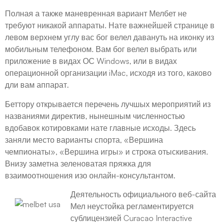
Полная а также маневренная вариант Мелбет не
требуют никакой аппараты. Нате важнейшей странице в
левом верхнем углу вас бог велел давануть на иконку из
мобильным телефоном. Вам бог велел выбрать или
приложение в видах ОС Windows, или в видах
операционной организации iMac, исходя из того, каково
дли вам аппарат.
Беттору открывается перечень лучшых мероприятий из
названиями директив, нынешным численностью
вдобавок котировками нате главные исходы. Здесь
заняли место варианты спорта, «Вершина
чемпионаты», «Вершина игры» и строка отыскивания.
Внизу заметна зеленоватая пряжка для
взаимоотношения изо онлайн-консультантом.
Деятельность официального веб-сайта
Мел неустойка регламентируется
сублицензией Curacao Interactive