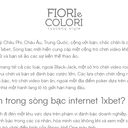
 Châu Phi, Châu Âu, Trung Quốc, cộng với bạn, chắc chắn là cá
 1xbet.
Sòng bạc mới hiện cung cấp một cổng trò chơi video khổ
ử và bạn sẽ ảo các sự kiện thể thao ảo.
mang tất cả các loại, ngoài Black-Jack, một số trò chơi video r
ui chơi và bạn sẽ đánh bạc cược lớn. Các lựa chọn chơi rộng r
 bạc, trò chơi video bàn ăn, ngoài một địa điểm poker dựa trê
hư một hành lang lô tô giới hạn hàng đầu.
 trong sòng bạc internet 1xbet?
 đi đến một khu vực dựa trên phạm vi đánh bạc doanh nghiệp. C
h bạc trong các cá nhân, hòa mình vào không khí và xem một s
 trò chơi điển hình của Bingo Hall One máy tính.