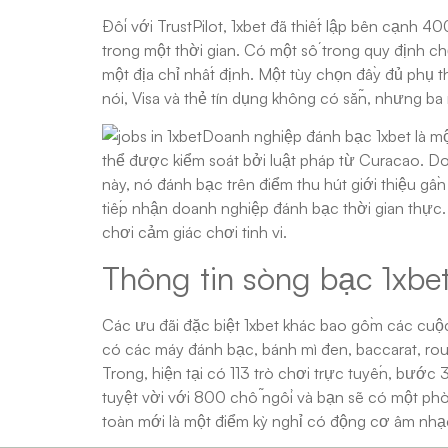
Đối với TrustPilot, 1xbet đã thiết lập bên cạnh 
trong một thời gian. Có một số trong quy định c
một địa chỉ nhất định. Một tùy chọn đầy đủ phụ t
nói, Visa và thẻ tín dụng không có sẵn, nhưng ba
Doanh nghiệp đánh bạc 1xbet là một
thể được kiểm soát bởi luật pháp từ Curacao. Do
này, nó đánh bạc trên điểm thu hút giới thiệu gầ
tiếp nhận doanh nghiệp đánh bạc thời gian thực
chơi cảm giác chơi tinh vi.
Thông tin sòng bạc 1xbe
Các ưu đãi đặc biệt 1xbet khác bao gồm các cuộc 
có các máy đánh bạc, bánh mì đen, baccarat, rou
Trong, hiện tại có 113 trò chơi trực tuyến, bướ
tuyệt vời với 800 chỗ ngồi và bạn sẽ có một phò
toàn mới là một điểm kỳ nghỉ có động cơ âm nhạ