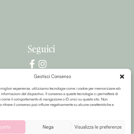
Seguici
Gestisci Consenso
e migliori esperienze, utilizziamo tecnologie come i cookie per memorizzare e/o
 informazioni del dispositivo. Il consenso a queste tecnologie ci permetterà di
i come il comportamento di navigazione o ID unici su questo sito. Non
o ritirare il consenso può influire negativamente su alcune caratteristiche e
cetta
Nega
Visualizza le preferenze