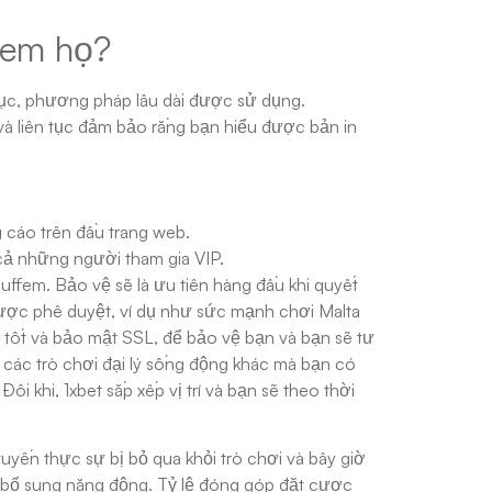
 em họ?
 tục, phương pháp lâu dài được sử dụng.
à liên tục đảm bảo rằng bạn hiểu được bản in
cáo trên đầu trang web.
 cả những người tham gia VIP.
uffem. Bảo vệ sẽ là ưu tiên hàng đầu khi quyết
được phê duyệt, ví dụ như sức mạnh chơi Malta
 tốt và bảo mật SSL, để bảo vệ bạn và bạn sẽ tư
 các trò chơi đại lý sống động khác mà bạn có
 khi, 1xbet sắp xếp vị trí và bạn sẽ theo thời
tuyến thực sự bị bỏ qua khỏi trò chơi và bây giờ
bổ sung năng động. Tỷ lệ đóng góp đặt cược