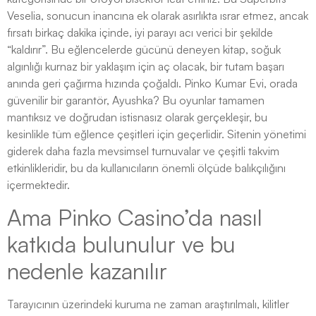
Veselia, sonucun inancına ek olarak asırlıkta ısrar etmez, ancak
fırsatı birkaç dakika içinde, iyi parayı acı verici bir şekilde
“kaldırır”. Bu eğlencelerde gücünü deneyen kitap, soğuk
algınlığı kurnaz bir yaklaşım için aç olacak, bir tutam başarı
anında geri çağırma hızında çoğaldı. Pinko Kumar Evi, orada
güvenilir bir garantör, Ayushka? Bu oyunlar tamamen
mantıksız ve doğrudan istisnasız olarak gerçekleşir, bu
kesinlikle tüm eğlence çeşitleri için geçerlidir. Sitenin yönetimi
giderek daha fazla mevsimsel turnuvalar ve çeşitli takvim
etkinlikleridir, bu da kullanıcıların önemli ölçüde balıkçılığını
içermektedir.
Ama Pinko Casino’da nasıl
katkıda bulunulur ve bu
nedenle kazanılır
Tarayıcının üzerindeki kuruma ne zaman araştırılmalı, kilitler