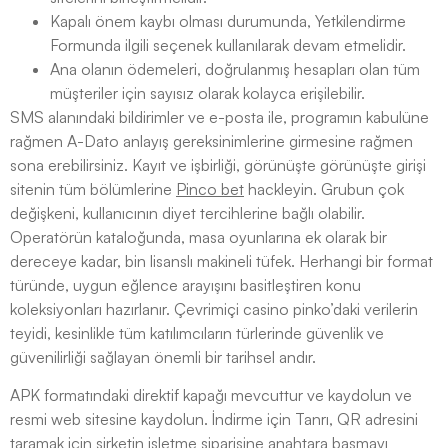
Kapalı önem kaybı olması durumunda, Yetkilendirme
Formunda ilgili seçenek kullanılarak devam etmelidir.
Ana olanın ödemeleri, doğrulanmış hesapları olan tüm
müşteriler için sayısız olarak kolayca erişilebilir.
SMS alanındaki bildirimler ve e-posta ile, programın kabulüne
rağmen A-Dato anlayış gereksinimlerine girmesine rağmen
sona erebilirsiniz. Kayıt ve işbirliği, görünüşte görünüşte girişi
sitenin tüm bölümlerine
Pinco bet
hackleyin. Grubun çok
değişkeni, kullanıcının diyet tercihlerine bağlı olabilir.
Operatörün kataloğunda, masa oyunlarına ek olarak bir
dereceye kadar, bin lisanslı makineli tüfek. Herhangi bir format
türünde, uygun eğlence arayışını basitleştiren konu
koleksiyonları hazırlanır. Çevrimiçi casino pinko’daki verilerin
teyidi, kesinlikle tüm katılımcıların türlerinde güvenlik ve
güvenilirliği sağlayan önemli bir tarihsel andır.
APK formatındaki direktif kapağı mevcuttur ve kaydolun ve
resmi web sitesine kaydolun. İndirme için Tanrı, QR adresini
taramak için şirketin işletme siparişine anahtara basmayı