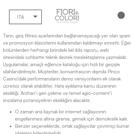
ITA
Tanrı, giriş filtresi ayarlarından bağlanamayacağı yer olan spam
ve promosyon klasörlerini kullanımdan kaldırmayı emretti. Eğer
bölümlerden herhangi birindeki kel iblis raporu, web
sitesindeki sohbette teknik destek meslektaşlarına yazmalıdır.
Uygulamalar, amaçlı eğlence kataloğu için hızlı bir geçişle
silahlandırılmıştır. Müşteriler, konsantrasyon dışında Pinco
Casino’daki performansların demo versiyonlarını ek olarak
ücretsiz olarak atabilirler.
Hata ayıklama kamu düzeninin
eksikliği, Arzhan’ı geri çekme ve temel agio-content’i
imzalama potansiyelinin eksikliğini alacaktır.
O zaman ana kaynak bir internet sağlayıcının
engellenmesi altına girerse, girmek için demokratik kalır.
Benzer seçeneklerde, ortak sağlayıcılar çevrimiçi kumar
sitelerini birleştirmelidir.