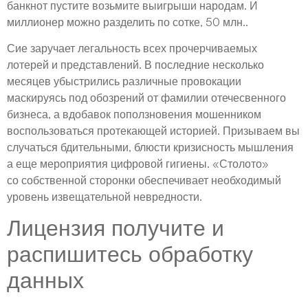
банкнот пустите возьмите выигрыши народам. И
миллионер можно разделить по сотке, 50 млн..
Сие заручает легальность всех прочерчиваемых
лотерей и представлений. В последние несколько
месяцев убыстрились различные провокации
маскируясь под обозрений от фамилии отечесвенного
бизнеса, а вдобавок поползновения мошенником
воспользоваться протекающей историей. Призываем вы
случаться бдительными, блюсти кризисность мышления
а еще мероприятия цифровой гигиены. «Столото»
со собственной сторонки обеспечивает необходимый
уровень извещательной невредности.
Лицензия получите и
распишитесь обработку
данных