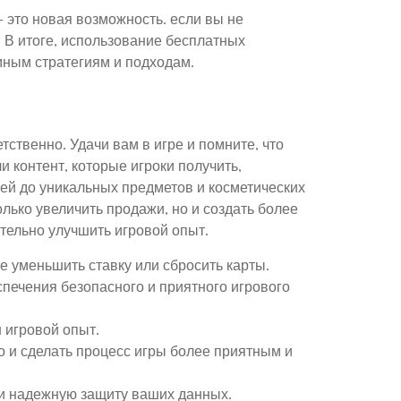
 это новая возможность. если вы не
. В итоге, использование бесплатных
мным стратегиям и подходам.
ственно. Удачи вам в игре и помните, что
 контент, которые игроки получить,
ней до уникальных предметов и косметических
лько увеличить продажи, но и создать более
ительно улучшить игровой опыт.
ы е уменьшить ставку или сбросить карты.
печения безопасного и приятного игрового
 игровой опыт.
о и сделать процесс игры более приятным и
и надежную защиту ваших данных.