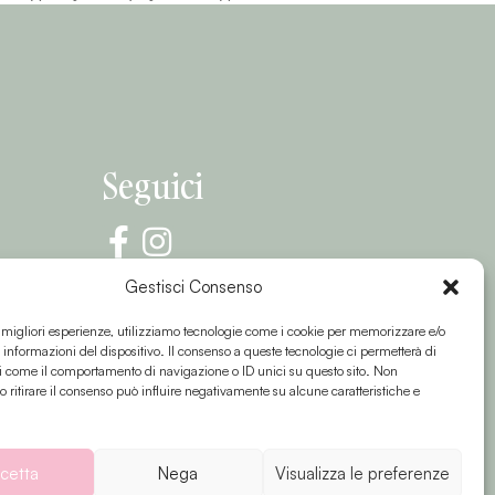
Seguici
Gestisci Consenso
e migliori esperienze, utilizziamo tecnologie come i cookie per memorizzare e/o
 informazioni del dispositivo. Il consenso a queste tecnologie ci permetterà di
i come il comportamento di navigazione o ID unici su questo sito. Non
o ritirare il consenso può influire negativamente su alcune caratteristiche e
cetta
Nega
Visualizza le preferenze