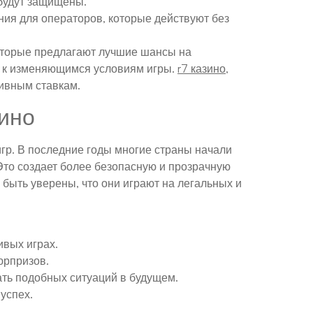
 будут защищены.
ния для операторов, которые действуют без
которые предлагают лучшие шансы на
я к изменяющимся условиям игры.
r7 казино
,
сивным ставкам.
зино
гр. В последние годы многие страны начали
Это создает более безопасную и прозрачную
и быть уверены, что они играют на легальных и
ивых играх.
юрпризов.
жать подобных ситуаций в будущем.
успех.