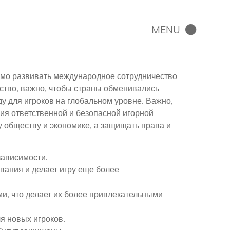
димо развивать международное сотрудничество
нство, важно, чтобы страны обменивались
у для игроков на глобальном уровне. Важно,
ия ответственной и безопасной игорной
у обществу и экономике, а защищать права и
зависимости.
вания и делает игру еще более
и, что делает их более привлекательными
я новых игроков.