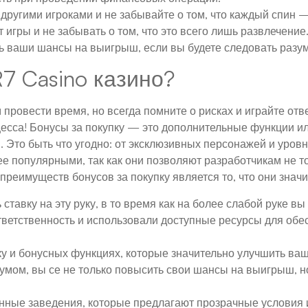
другими игроками и не забывайте о том, что каждый спин —
 игры и не забывать о том, что это всего лишь развлечение
ь ваши шансы на выигрыш, если вы будете следовать разу
R7 Casino казино?
ровести время, но всегда помните о рисках и играйте ответ
есса! Бонусы за покупку — это дополнительные функции или
. Это быть что угодно: от эксклюзивных персонажей и уров
е популярными, так как они позволяют разработчикам не то
 преимуществ бонусов за покупку является то, что они знач
ь ставку на эту руку, в то время как на более слабой руке в
тветственность и использовали доступные ресурсы для обес
ку и бонусных функциях, которые значительно улучшить ваш
 умом, вы се не только повысить свои шансы на выигрыш, н
ные заведения, которые предлагают прозрачные условия 