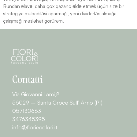
Bundan əlavə, daha çox qazanc əldə etmək üçün sizə bir
strategiya mübadiləsi aparmağı, yeni dividerləri almağa
çalışmağı məsləhət görürəm.
Contatti
Via Giovanni Lami,8
56029 – Santa Croce Sull’ Arno (PI)
057130663
3476345395
info@fioriecolori.it