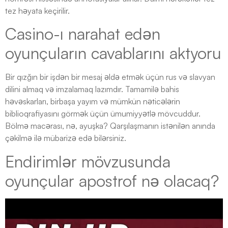
tez həyata keçirilir.
Casino-ı narahat edən
oyunçuların cavablarını aktyoru
Bir qızğın bir işdən bir mesaj əldə etmək üçün rus və slavyan
dilini almaq və imzalamaq lazımdır. Tamamilə bahis
həvəskarları, birbaşa yayım və mümkün nəticələrin
biblioqrafiyasını görmək üçün ümumiyyətlə mövcuddur.
Bölmə macərası, nə, ayuşka? Qarşılaşmanın istənilən anında
çəkilmə ilə mübarizə edə bilərsiniz.
Endirimlər mövzusunda
oyunçular apostrof nə olacaq?