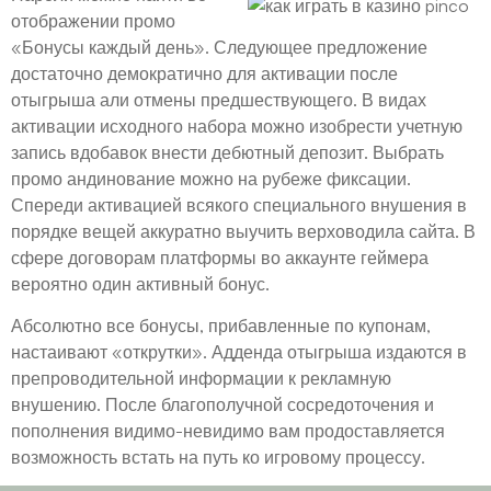
отображении промо
«Бонусы каждый день». Следующее предложение
достаточно демократично для активации после
отыгрыша али отмены предшествующего. В видах
активации исходного набора можно изобрести учетную
запись вдобавок внести дебютный депозит. Выбрать
промо андинование можно на рубеже фиксации.
Спереди активацией всякого специального внушения в
порядке вещей аккуратно выучить верховодила сайта. В
сфере договорам платформы во аккаунте геймера
вероятно один активный бонус.
Абсолютно все бонусы, прибавленные по купонам,
настаивают «открутки». Адденда отыгрыша издаются в
препроводительной информации к рекламную
внушению. После благополучной сосредоточения и
пополнения видимо-невидимо вам продоставляется
возможность встать на путь ко игровому процессу.