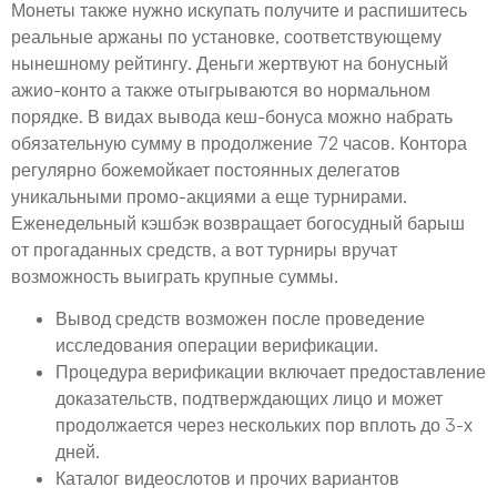
Монеты также нужно искупать получите и распишитесь
реальные аржаны по установке, соответствующему
нынешному рейтингу. Деньги жертвуют на бонусный
ажио-конто а также отыгрываются во нормальном
порядке. В видах вывода кеш-бонуса можно набрать
обязательную сумму в продолжение 72 часов. Контора
регулярно божемойкает постоянных делегатов
уникальными промо-акциями а еще турнирами.
Еженедельный кэшбэк возвращает богосудный барыш
от прогаданных средств, а вот турниры вручат
возможность выиграть крупные суммы.
Вывод средств возможен после проведение
исследования операции верификации.
Процедура верификации включает предоставление
доказательств, подтверждающих лицо и может
продолжается через нескольких пор вплоть до 3-х
дней.
Каталог видеослотов и прочих вариантов