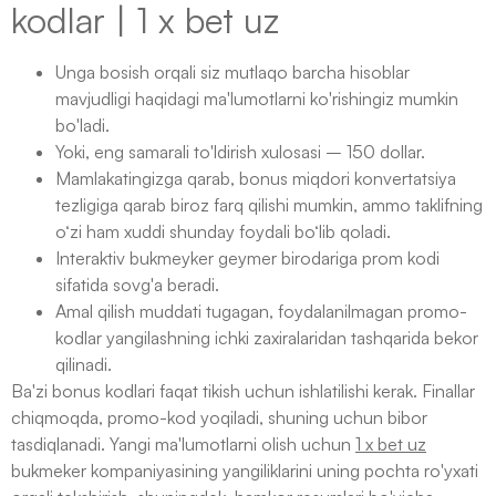
kodlar | 1 x bet uz
Unga bosish orqali siz mutlaqo barcha hisoblar
mavjudligi haqidagi ma'lumotlarni ko'rishingiz mumkin
bo'ladi.
Yoki, eng samarali to'ldirish xulosasi – 150 dollar.
Mamlakatingizga qarab, bonus miqdori konvertatsiya
tezligiga qarab biroz farq qilishi mumkin, ammo taklifning
o‘zi ham xuddi shunday foydali bo‘lib qoladi.
Interaktiv bukmeyker geymer birodariga prom kodi
sifatida sovg'a beradi.
Amal qilish muddati tugagan, foydalanilmagan promo-
kodlar yangilashning ichki zaxiralaridan tashqarida bekor
qilinadi.
Ba'zi bonus kodlari faqat tikish uchun ishlatilishi kerak. Finallar
chiqmoqda, promo-kod yoqiladi, shuning uchun bibor
tasdiqlanadi. Yangi ma'lumotlarni olish uchun
1 x bet uz
bukmeker kompaniyasining yangiliklarini uning pochta ro'yxati