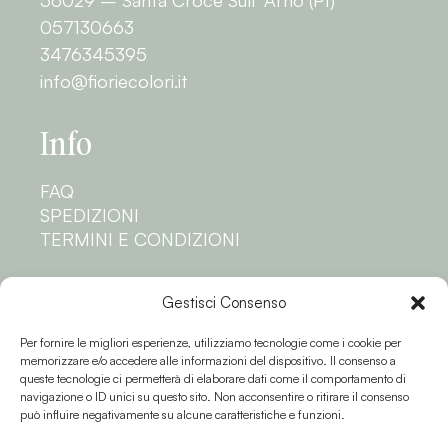
56029 – Santa Croce Sull’ Arno (PI)
057130663
3476345395
info@fioriecolori.it
Info
FAQ
SPEDIZIONI
TERMINI E CONDIZIONI
Privacy
Gestisci Consenso
Per fornire le migliori esperienze, utilizziamo tecnologie come i cookie per
PRIVACY POLICY
memorizzare e/o accedere alle informazioni del dispositivo. Il consenso a
COOKIE POLICY
queste tecnologie ci permetterà di elaborare dati come il comportamento di
navigazione o ID unici su questo sito. Non acconsentire o ritirare il consenso
Seguici
può influire negativamente su alcune caratteristiche e funzioni.