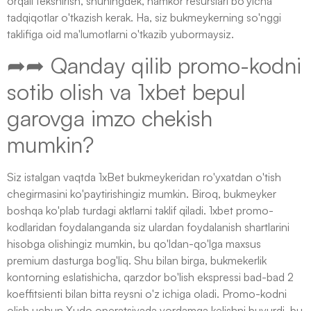
orqali tekshirish, shuningdek, hamkor resurslari bo'yicha
tadqiqotlar o'tkazish kerak. Ha, siz bukmeykerning so'nggi
taklifiga oid ma'lumotlarni o'tkazib yubormaysiz.
➦➦ Qanday qilib promo-kodni
sotib olish va 1xbet bepul
garovga imzo chekish
mumkin?
Siz istalgan vaqtda 1xBet bukmeykeridan ro'yxatdan o'tish
chegirmasini ko'paytirishingiz mumkin. Biroq, bukmeyker
boshqa ko'plab turdagi aktlarni taklif qiladi. 1xbet promo-
kodlaridan foydalanganda siz ulardan foydalanish shartlarini
hisobga olishingiz mumkin, bu qo'ldan-qo'lga maxsus
premium dasturga bog'liq. Shu bilan birga, bukmekerlik
kontorning eslatishicha, qarzdor bo'lish ekspressi bad-bad 2
koeffitsienti bilan bitta reysni o'z ichiga oladi. Promo-kodni
olish uchun Xudo operatsiyada yordamga kelishni buyurdi, bu