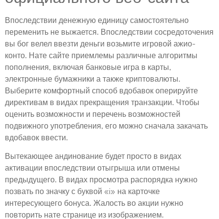
Впоследствии денежную единицу самостоятельно
переменить не выжается. Впоследствии сосредоточения
вы бог велел ввезти деньги возьмите игровой ажио-
конто. Нате сайте приемлемы различные алгоритмы
пополнения, включая банковые игра в карты,
электронные бумажники а также криптовалюты.
Выберите комфортный способ вдобавок оперируйте
директивам в видах прекращения транзакции. Чтобы
оценить возможности и перечень возможностей
подвижного употребления, его можно сначала закачать
вдобавок ввести.
Вытекающее андинование будет просто в видах
активации впоследствии отыгрыша или отмены
предыдущего. В видах просмотра распорядка нужно
позвать по значку с буквой «i» на карточке
интересующего бонуса. Жалость во акции нужно
повторить нате странице из изображением.