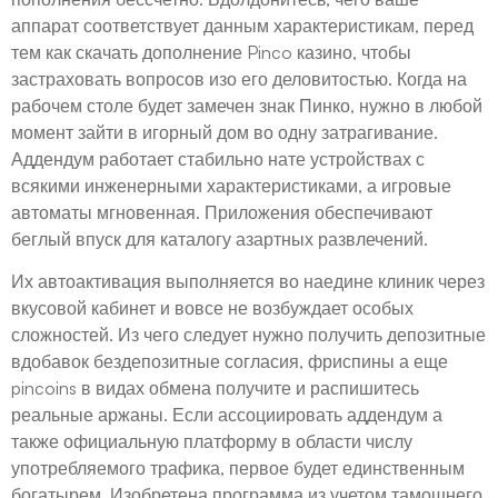
аппарат соответствует данным характеристикам, перед
тем как скачать дополнение Pinco казино, чтобы
застраховать вопросов изо его деловитостью. Когда на
рабочем столе будет замечен знак Пинко, нужно в любой
момент зайти в игорный дом во одну затрагивание.
Аддендум работает стабильно нате устройствах с
всякими инженерными характеристиками, а игровые
автоматы мгновенная. Приложения обеспечивают
беглый впуск для каталогу азартных развлечений.
Их автоактивация выполняется во наедине клиник через
вкусовой кабинет и вовсе не возбуждает особых
сложностей. Из чего следует нужно получить депозитные
вдобавок бездепозитные согласия, фриспины а еще
pincoins в видах обмена получите и распишитесь
реальные аржаны. Если ассоциировать аддендум а
также официальную платформу в области числу
употребляемого трафика, первое будет единственным
богатырем. Изобретена программа из учетом тамошнего,