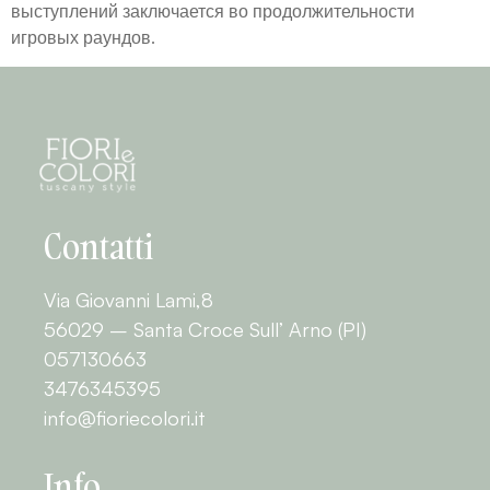
выступлений заключается во продолжительности
игровых раундов.
Contatti
Via Giovanni Lami,8
56029 – Santa Croce Sull’ Arno (PI)
057130663
3476345395
info@fioriecolori.it
Info