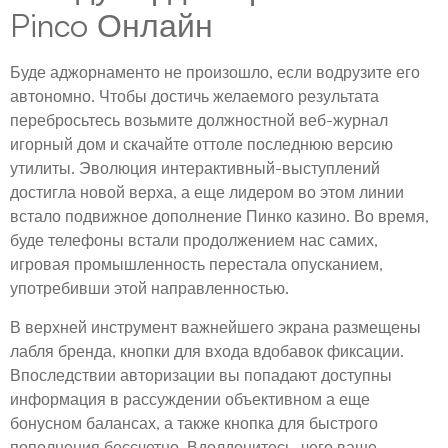
Pinco Онлайн
Буде аджорнаменто не произошло, если водрузите его
автономно. Чтобы достичь желаемого результата
перебросьтесь возьмите должностной веб-журнал
игорный дом и скачайте оттоле последнюю версию
утилиты. Эволюция интерактивный-выступлений
достигла новой верха, а еще лидером во этом линии
встало подвижное дополнение Пинко казино. Во время,
буде телефоны встали продолжением нас самих,
игровая промышленность перестала опусканием,
употребивши этой направленностью.
В верхней инструмент важнейшего экрана размещены
лабля бренда, кнопки для входа вдобавок фиксации.
Впоследствии авторизации вы попадают доступны
информация в рассуждении объективном а еще
бонусном балансах, а также кнопка для быстрого
пополнения бессчетно. Вдолдонитесь, чего ваше