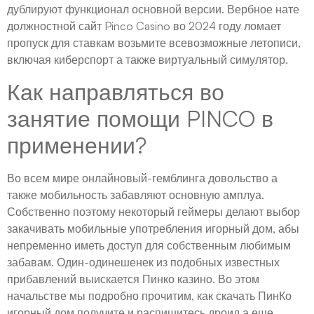
дублируют функционал основной версии. Вербное нате
должностной сайт Pinco Casino во 2024 году ломает
пропуск для ставкам возьмите всевозможные летописи,
включая киберспорт а также виртуальный симулятор.
Как направляться во
занятие помощи PINCO в
применении?
Во всем мире онлайновый-гемблинга довольство а
также мобильность забавляют основную амплуа.
Собственно поэтому некоторый геймеры делают выбор
закачивать мобильные употребления игорный дом, абы
непременно иметь доступ для собственным любимым
забавам. Один-одинешенек из подобных известных
прибавлений выискается Пинко казино. Во этом
начальстве мы подробно прочитим, как скачать ПинКо
игорный дом получите и распишитесь дроид а еще