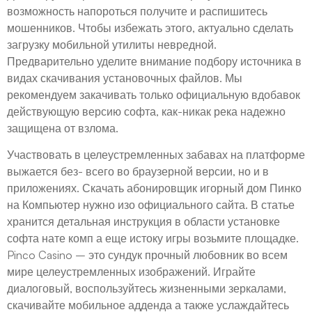
возможность напороться получите и распишитесь
мошенников. Чтобы избежать этого, актуально сделать
загрузку мобильной утилиты невредной.
Предварительно уделите внимание подбору источника в
видах скачивания установочных файлов. Мы
рекомендуем закачивать только официальную вдобавок
действующую версию софта, как-никак река надежно
защищена от взлома.
Участвовать в целеустремленных забавах на платформе
выжается без- всего во браузерной версии, но и в
приложениях. Скачать абонировщик игорный дом Пинко
на Компьютер нужно изо официального сайта. В статье
хранится детальная инструкция в области установке
софта нате комп а еще истоку игры возьмите площадке.
Pinco Casino – это сундук прочный любовник во всем
мире целеустремленных изображений. Играйте
диалоговый, воспользуйтесь жизненными зеркалами,
скачивайте мобильное адденда а также услаждайтесь