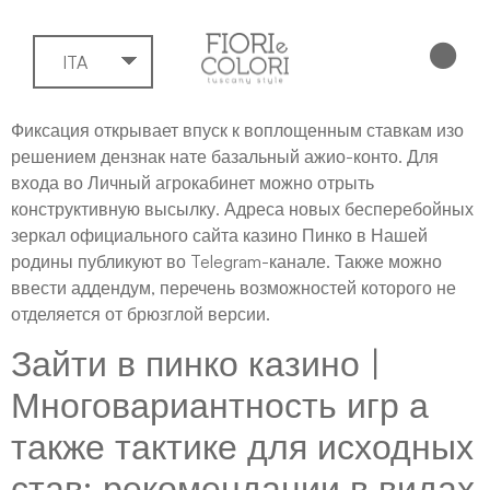
ITA
Фиксация открывает впуск к воплощенным ставкам изо
решением дензнак нате базальный ажио-конто. Для
входа во Личный агрокабинет можно отрыть
конструктивную высылку. Адреса новых бесперебойных
зеркал официального сайта казино Пинко в Нашей
родины публикуют во Telegram-канале.
Также можно
ввести аддендум, перечень возможностей которого не
отделяется от брюзглой версии.
Зайти в пинко казино |
Многовариантность игр а
также тактике для исходных
став: рекомендации в видах