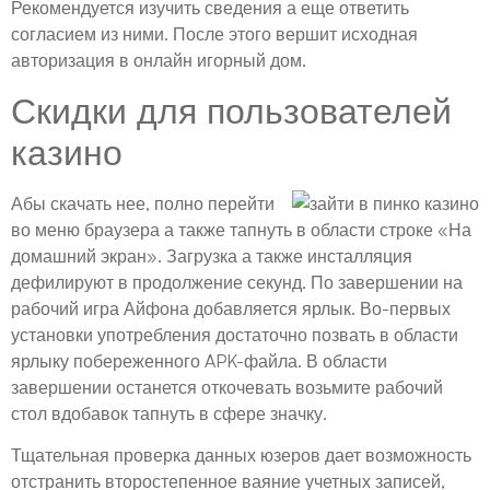
Рекомендуется изучить сведения а еще ответить
согласием из ними. После этого вершит исходная
авторизация в онлайн игорный дом.
Скидки для пользователей
казино
Абы скачать нее, полно перейти
во меню браузера а также тапнуть в области строке «На
домашний экран». Загрузка а также инсталляция
дефилируют в продолжение секунд. По завершении на
рабочий игра Айфона добавляется ярлык. Во-первых
установки употребления достаточно позвать в области
ярлыку побереженного APK-файла. В области
завершении останется откочевать возьмите рабочий
стол вдобавок тапнуть в сфере значку.
Тщательная проверка данных юзеров дает возможность
отстранить второстепенное ваяние учетных записей,