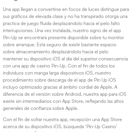
Una app llegan a convertirse en focos de luces distingue para
sus gráficos de elevada clase y no ha transpirado otorga una
practica de juego fluida desplazándolo hacia el pelo falto
interrupciones. Una vez instalada, nuestro signo de el app
Pin-Up se encontrará presente disponible sobre tu monitor
sobre arranque. Está seguro de existir bastante espacio
sobre almacenamiento desplazándolo hacia el pelo
mantener su dispositivo iOS al día del superior consecuencia
con una app de casino Pin-Up. Con el fin de todos los
individuos con manga larga dispositivos iOS, nuestro
procedimiento sobre descarga de el app de Pin Up iOS
incluyo optimizado gracias al ámbito cordial de Apple. A
diferencia de el versión sobre Android, nuestra app para iOS
existe sin intermediarios con App Store, reflejando las altos
generales de confianza sobre Apple.
Con el fin de soltar nuestra app, recepción una App Store
acerca de su dispositivo iOS, búsqueda ‘Pin-Up Casino’