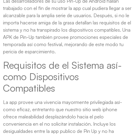
Las desarrolladores de su uso Pin-Up de Android hallan
trabajado con el fin de mostrar la app cual pudiera llegar a ser
alcanzable para la amplia serie de usuarios. Después, si no le
importa hacerse amiga de la grasa detallan las requisitos de el
sistema y no ha transpirado los dispositivos compatibles. Una
APK de Pin-Up también provee promociones especiales de
temporada así­ como festival, mejorando de este modo tu
pericia de esparcimiento.
Requisitos de el Sistema así­
como Dispositivos
Compatibles
La app provee una vivencia mayormente privilegiada así­
como eficaz, entretanto que nuestro sitio web iphone
ofrece maleabilidad desplazándolo hacia el pelo
conveniencia en el no solicitar instalación. Incluye los
desigualdades entre la app publico de Pin Up y no ha