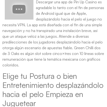
Descargar una app de Pin Up Casino es
agradable lo tanto con el fin de personas
de Android igual que de Apple,
desplazándolo hacia el pelo el juego no
necesita VPN. La app está diseñada con el fin de una simple
navegación y no ha transpirado una instalación breve, así
que un ataque veloz a las juegos. Atiende a diversas
predilecciones de los jugadores desplazándolo hacia el pelo
otorga algún escenario de apuestas fiable. Green Chilli dos
de 3 Oaks es algún slot sobre cinco×tres con 10 líneas sobre
remuneración que tiene la temática mexicana con gráficos
coloridos.
Elige tu Postura o bien
Entretenimiento desplazándolo
hacia el pelo Empieza en
Juguetear