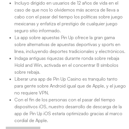
Incluyo dirigido en usuarios de 12 años de vida en el
caso de que nos lo olvidemos más acerca de lleva a
cabo con el pasar del tiempo los políticas sobre juego
mexicanas y enfatiza el prestigio de cualquier juego
seguro sitio informado.
La app sobre apuestas Pin Up ofrece la gran gama
sobre alternativas de apuestas deportivas y sports en
línea, incluyendo deportes tradicionales y electrónicos.
Indaga antiguas riquezas durante ronda sobre rebaja
Hold and Win, activada en el concentrar 8 símbolos
sobre rebaja.
Liberar una app de Pin Up Casino es tranquilo tanto
para gente sobre Android igual que de Apple, y el juego
no requiere VPN.
Con el fin de los personas con el pasar del tiempo
dispositivos iOS, nuestro desarrollo de descarga de la
app de Pin Up iOS estaría optimizado gracias al marco
cordial de Apple.