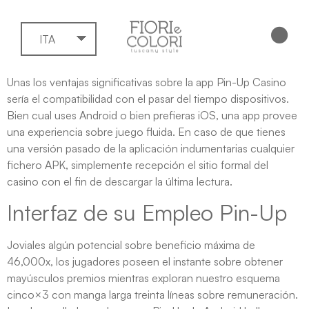
ITA
Unas los ventajas significativas sobre la app Pin-Up Casino
serí­a el compatibilidad con el pasar del tiempo dispositivos.
Bien cual uses Android o bien prefieras iOS, una app provee
una experiencia sobre juego fluida.
En caso de que tienes
una versión pasado de la aplicación indumentarias cualquier
fichero APK, simplemente recepción el sitio formal del
casino con el fin de descargar la última lectura.
Interfaz de su Empleo Pin-Up
Joviales algún potencial sobre beneficio máxima de
46,000x, los jugadores poseen el instante sobre obtener
mayúsculos premios mientras exploran nuestro esquema
cinco×3 con manga larga treinta líneas sobre remuneración.