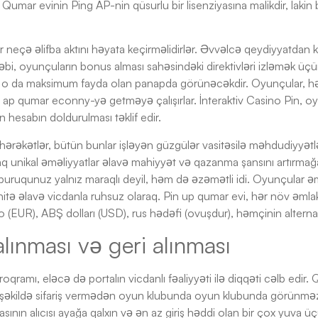
 Qumar evinin Ping AP-nin qüsurlu bir lisenziyasına malikdir, lakin
eçə əlifba aktını həyata keçirməlidirlər. Əvvəlcə qeydiyyatdan keç
bi, oyunçuların bonus alması sahəsindəki direktivləri izləmək üç
 və o da maksimum fayda olan panapda görünəcəkdir. Oyunçular,
in ap qumar econny-yə getməyə çalışırlar. İnteraktiv Casino Pin, 
hesabın doldurulması təklif edir.
 hərəkətlər, bütün bunlar işləyən güzgülər vasitəsilə məhdudiyyət
q unikal əməliyyatlar əlavə mahiyyət və qazanma şansını artırmağa
aq buruqunuz yalnız maraqlı deyil, həm də əzəmətli idi. Oyunçular əmi
itə əlavə vicdanla ruhsuz olaraq. Pin up qumar evi, hər növ əmla
vro (EUR), ABŞ dolları (USD), rus hədəfi (ovuşdur), həmçinin altern
alınması və geri alınması
oqramı, eləcə də portalın vicdanlı fəaliyyəti ilə diqqəti cəlb edir
şəkildə sifariş vermədən oyun klubunda oyun klubunda görünməz
ının alıcısı ayağa qalxın və ən az giriş həddi olan bir çox yuva 