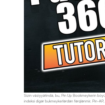
Sizin vəziyyətində, bu, Pin Up Bookmeykerin böy
indeksi digər bukmeykerlərdən fərqlənmir. Pin-AP,