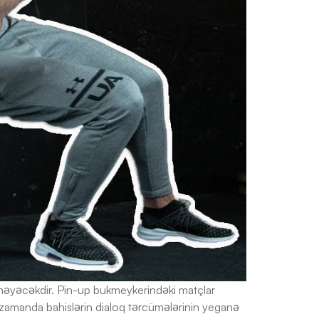
məyəcəkdir. Pin-up bukmeykerindəki matçlar
i zamanda bahislərin dialoq tərcümələrinin yeganə