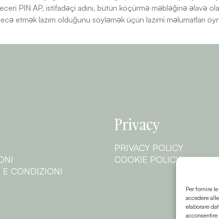
ceri PIN AP, istifadəçi adını, bütün köçürmə məbləğinə əlavə olaraq
 necə etmək lazım olduğunu söyləmək üçün lazımi məlumatları öy
Privacy
PRIVACY POLICY
ONI
COOKIE POLICY
 E CONDIZIONI
Per fornire l
accedere alle
elaborare dat
acconsentire 