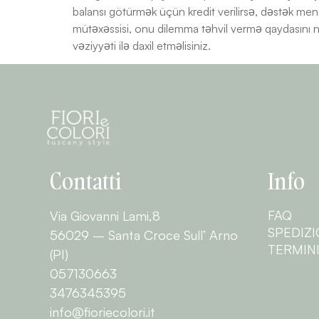
balansı götürmək üçün kredit verilirsə, dəstək mene
mütəxəssisi, onu dilemma təhvil vermə qaydasını
vəziyyəti ilə daxil etməlisiniz.
Contatti
Info
FAQ
Via Giovanni Lami,8
SPEDIZI
56029 – Santa Croce Sull’ Arno
TERMINI
(PI)
057130663
3476345395
info@fioriecolori.it