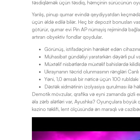
təsdiqləmək üçün təsdiq, həmçinin sürücünün oyun 
Yanlış, pinup qumar evində qeydiyyatdan keçmədən
üçün əldə edilə bilər. Heç bir depozit bonusları va
götürür, qumar evi Pin AP nümayiş rejimində bağlanm
artıran obyektiv fondlar qoydular.
Görünüş, istifadəçinin hərəkət edən cihazının
Mühasibat gündəliyi yaratarkən dəyərli pul vah
Müxtəlif nisbətlərdə müxtəlif bahislərdə kili
Ukraynanın təcrid olunmasının rəngləri Canl
Yəni, 1,0 əmsalı bir nəticə üçün 100 rubldak
Dəstək xidmətinin izolyasiya qurulması ilə hə
Demotik mövzular, qrafika və eyni zamanda gizli
əla zərb alətləri var, Ayushka? Oyunçulara böyük q
kazino təklifi, lent ölçüsündə ən maraqlı və cazibə