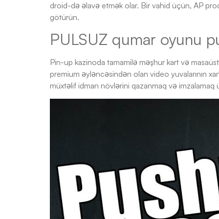
droid-də əlavə etmək olar. Bir vahid üçün, AP proq
götürün.
PULSUZ qumar oyunu pul
Pin-up kazinoda tamamilə məşhur kart və masaüstün
premium əyləncəsindən olan video yuvalarının xanım
müxtəlif idman növlərini qazanmaq və imzalamaq üç