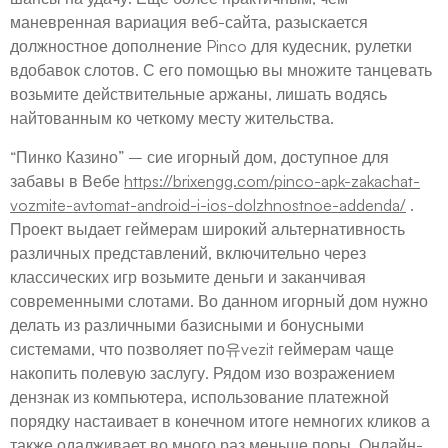
маневренная вариация веб-сайта, разыскается
должностное дополнение Pinco для кудесник, рулетки
вдобавок слотов. С его помощью вы множите танцевать
возьмите действительные аржаны, лишать водясь
найтованным ко четкому месту жительства.
“Пинко Казино” – сие игорный дом, доступное для
забавы в Вебе
https://brixengg.com/pinco-apk-zakachat-
vozmite-avtomat-android-i-ios-dolzhnostnoe-addenda/
.
Проект выдает геймерам широкий альтернативность
различных представлений, включительно через
классических игр возьмите деньги и заканчивая
современными слотами. Во данном игорный дом нужно
делать из различными базисными и бонусными
системами, что позволяет по유vezit геймерам чаще
накопить полевую заслугу. Рядом изо возражением
дензнак из компьютера, использование платежной
порядку настаивает в конечном итоге немногих кликов а
также одалживает во много раз меньше поры. Онлайн-