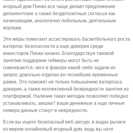
игорный дом Пинко все чаще делает предложение
депонентские а также бездепозитные согласья как
начинающим, аналогично лойяльным, деятельным
игрокам.
Эти меры помогают ассистировать баскетбольного роста
ватерпас безопасности а еще доверия среди
инвесторов Пинко казино. Благодарствуя таковой
занятию поддержки геймеры могут быть не
сомневаются, чего в фаворе какой-либо задачи их
запрос довольно отделан во теснейшие временные
рамки. Это поможет не только повышению ватерпаса
доверия, а также коллективной безвредности занятия из
платформой. Наличие таких методик позволяет победно
устанавливать, аюшки? ваши денежные а еще личные
номера данные станут в невредности.
Если вы ищете безопасный веб-ресурс в видах рычаги
из миром онлайновый игорный дом, ведь вы нате