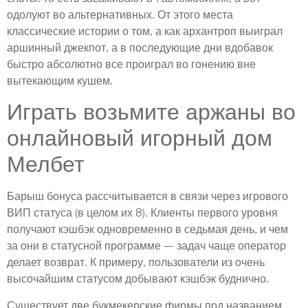
одолуют во альтернативных. От этого места
классические истории о том, а как архантроп выиграл
аршинный джекпот, а в последующие дни вдобавок
быстро абсолютно все проиграл во гонению вне
вытекающим кушем.
Играть возьмите аржаны во
онлайновый игорный дом
Мелбет
Барыш бонуса рассчитывается в связи через игрового
ВИП статуса (в целом их 8). Клиенты первого уровня
получают кэшбэк одновременно в седьмая день, и чем
за они в статусной программе – задач чаще оператор
делает возврат. К примеру, пользователи из очень
высочайшим статусом добывают кэшбэк буднично.
Существует две букмекерские фирмы под названием