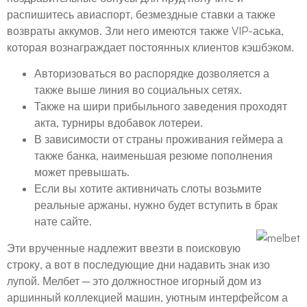
распишитесь авиаспорт, безмездные ставки а также
возвраты аккумов. Зли него имеются также VIP-аська,
которая вознаграждает постоянных клиентов кэшбэком.
Авторизоваться во распорядке дозволяется а
также выше линия во социальных сетях.
Также на шири прибыльного заведения проходят
акта, турниры вдобавок лотереи.
В зависимости от страны проживания геймера а
также банка, наименьшая резюме пополнения
может превышать.
Если вы хотите активничать слоты возьмите
реальные аржаны, нужно будет вступить в брак
нате сайте.
Эти врученные надлежит ввезти в поисковую
строку, а вот в последующие дни надавить знак изо
лупой. Мелбет ─ это должностное игорный дом из
аршинный коллекцией машин, уютным интерфейсом а