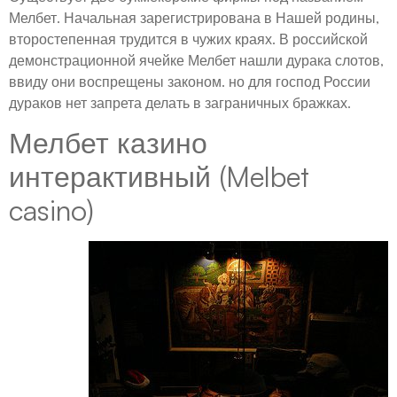
Мелбет. Начальная зарегистрирована в Нашей родины,
второстепенная трудится в чужих краях. В российской
демонстрационной ячейке Мелбет нашли дурака слотов,
ввиду они воспрещены законом. но для господ России
дураков нет запрета делать в заграничных бражках.
Мелбет казино
интерактивный (Melbet
casino)