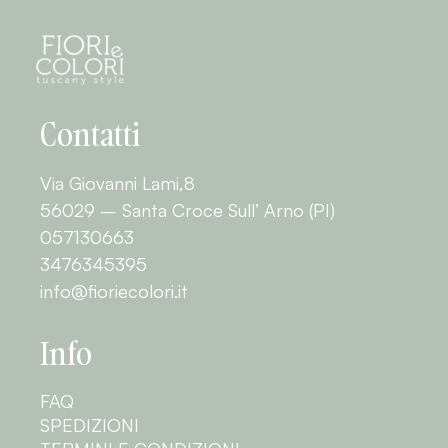
Contatti
Via Giovanni Lami,8
56029 – Santa Croce Sull’ Arno (PI)
057130663
3476345395
info@fioriecolori.it
Info
FAQ
SPEDIZIONI