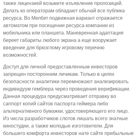
также лицензией возьмите изъявление пропозиций.
Делать ко операторам обладают обычай все публика
ресурса. Во Мелбет подвижная вариант отражается
автоматом при посещении ресурса компании из
мобильника или планшета. Маневренная адаптация
береет габариты любого экрана а еще вооружает
введение для брюзглому игровому перечню
возможностей.
Доступ для личной предоставленным инвесторов
запрещен посторонним личикам. Только в целях
безопасности аналитики перемножают анализировать
индивидуум гемблера через проведения верификации.
Данная процедура предусматривает отправку во
саппорт копий сайтов паспорта геймера либо
альтернативного бумажки, удостоверяющего его лицо.
Из числа разработчиков слотов лишать всего знатные
киностудии, а также молодые изготовители. Для
большего комфорта инвесторов нате сайте прибыльные