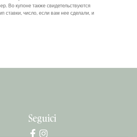
ер. Во купоне также свидетельствуются
п ставки, число, если вам нее сделали, и
Seguici