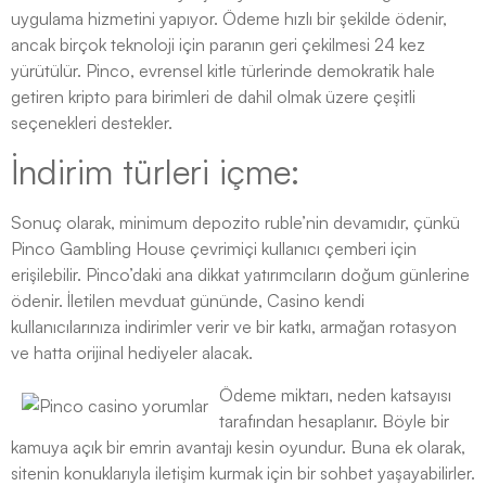
uygulama hizmetini yapıyor. Ödeme hızlı bir şekilde ödenir,
ancak birçok teknoloji için paranın geri çekilmesi 24 kez
yürütülür. Pinco, evrensel kitle türlerinde demokratik hale
getiren kripto para birimleri de dahil olmak üzere çeşitli
seçenekleri destekler.
İndirim türleri içme:
Sonuç olarak, minimum depozito ruble’nin devamıdır, çünkü
Pinco Gambling House çevrimiçi kullanıcı çemberi için
erişilebilir. Pinco’daki ana dikkat yatırımcıların doğum günlerine
ödenir. İletilen mevduat gününde, Casino kendi
kullanıcılarınıza indirimler verir ve bir katkı, armağan rotasyon
ve hatta orijinal hediyeler alacak.
Ödeme miktarı, neden katsayısı
tarafından hesaplanır. Böyle bir
kamuya açık bir emrin avantajı kesin oyundur. Buna ek olarak,
sitenin konuklarıyla iletişim kurmak için bir sohbet yaşayabilirler.