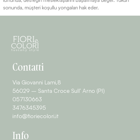
sonunda, müşteri koşullu yongaları hak eder.
Contatti
Via Giovanni Lami,8
56029 – Santa Croce Sull’ Arno (PI)
057130663
3476345395
info@fioriecolori.it
Info