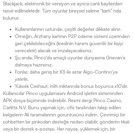
Blackjack, elektronik bir versiyon ve ayrıca canlı bayilerden
tasvir edilmektedir. Tüm oyunlar bireysel sekme “kartı” nda
bulunur.
Kullanımlarının üstünde, çeşitli değerler dikkate alınır.
Örneğin, Arzhany kartının P2P ödeme sistemi üzerinden
geri çekilebileceğini (kredinin hanımı güvenilir bir kişiyi
verecektir) alacak ve imzalayacaksınız.
Şu anda, Pinco’da amaçlı oyunlar dünyasına Grievan’a
dalmaya hazırsınız.
Fonlar, daha geniş bir X3 ile astar Aigo-Contino’ya
yatırılır.
Yüksek Ceshaut, inilti miktarında bonus boyunca x10’dır.
Kullanıcılar Pinco uygulamasını Android işletim sisteminden
APK dosya biçiminde indirebilir. Resmi dergi Pinco Casino,
Carlitta N.V. Bunu yapmak için, ofis tarafından talep edilen
belgelerin Ali taramalarının görüntüsünü indirin. Çevrimiçi bir
sohbetten bir pinkodan desteğe neden olabilir, gönderim tıkalı
veya bir destek e-postası. Her neyse, yüklemek için, bir