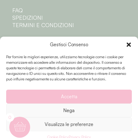
FAQ
SPEDIZIONI
TERMINI E CONDIZIONI
Privacy
Gestisci Consenso
Per fornire le migliori esperienze, utilizziamo tecnologie come i cookie per
PRIVACY POLICY
memorizzare e/o accedere alle informazioni del dispositivo. Il consenso a
COOKIE POLICY
queste tecnologie ci permetterà di elaborare dati come il comportamento di
navigazione o ID unici su questo sito. Non acconsentire o ritirare il consenso
Seguici
può influire negativamente su alcune caratteristiche e funzioni.
Accetta
Nega
0
Visualizza le preferenze
Fiori e colori © 2023 P.IVA 02174810503 |
Privacy
| Creato da
Sinapps
Cookie Policy
Privacy Policy