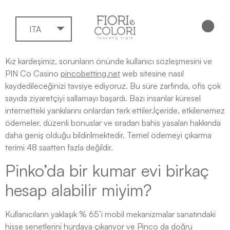
ITA
Kız kardeşimiz, sorunların önünde kullanıcı sözleşmesini ve
PIN Co Casino
pincobetting.net
web sitesine nasıl
kaydedileceğinizi tavsiye ediyoruz. Bu süre zarfında, ofis çok
sayıda ziyaretçiyi sallamayı başardı. Bazı insanlar küresel
internetteki yankılarını onlardan terk ettiler.İçeride, etkilenemez
ödemeler, düzenli bonuslar ve sıradan bahis yasaları hakkında
daha geniş olduğu bildirilmektedir.
Temel ödemeyi çıkarma
terimi 48 saatten fazla değildir.
Pinko’da bir kumar evi birkaç
hesap alabilir miyim?
Kullanıcıların yaklaşık % 65’i mobil mekanizmalar sanatındaki
hisse senetlerini hurdaya çıkarıyor ve Pinco da doğru