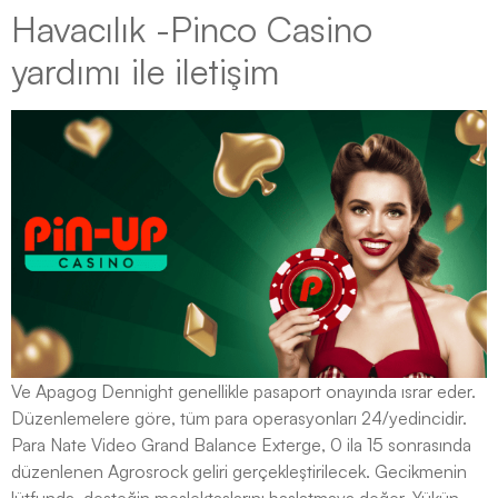
Havacılık -Pinco Casino
yardımı ile iletişim
Ve Apagog Dennight genellikle pasaport onayında ısrar eder.
Düzenlemelere göre, tüm para operasyonları 24/yedincidir.
Para Nate Video Grand Balance Exterge, 0 ila 15 sonrasında
düzenlenen Agrosrock geliri gerçekleştirilecek. Gecikmenin
lütfunda, desteğin meslektaşlarını başlatmaya değer. Yükün