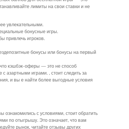
станавливайте лимиты на свои ставки и не
лее увлекательными.
пециальные бонусные игры.
бы привлечь игроков.
бездепозитные бонусы или бонусы на первый
, что кэшбэк-оферы — это не способ
с азартными играми. , стоит следить за
ния, и вы е найти более выгодные условия
 вы ознакомились с условиями, стоит обратить
ми по отыгрышу. Это означает, что вам
едуйте рынок, читайте отзывы других