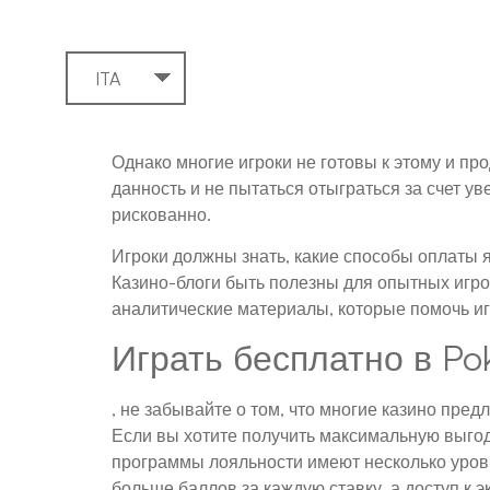
ITA
Однако многие игроки не готовы к этому и пр
данность и не пытаться отыграться за счет у
рискованно.
Игроки должны знать, какие способы оплаты 
Казино-блоги быть полезны для опытных игро
аналитические материалы, которые помочь и
Играть бесплатно в Po
, не забывайте о том, что многие казино пре
Если вы хотите получить максимальную выгод
программы лояльности имеют несколько уровне
больше баллов за каждую ставку, а доступ к