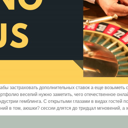
абы застраховать дополнительных ставок а еще возыметь с
ртфолио веселий нужно заметить, чего отечественное онла
ндустрии гемблинга. С открытыми глазами в видах гостей
ений в том, аюшки? сессии длятся до тридцал мгновений, 