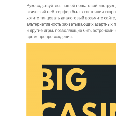
Руководствуйтесь нашей пошаговой инструкц
всяческий веб-серфер был в состоянии скоро 
хотите танцевать диалоговый возьмите сайте
альтернативность захватывающих азартных пр
и другие игры, позволяющие бить астрономич
времяпрепровождения.