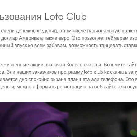
ьзования Loto Club
тепени денежных едениц, в том числе национальную валют
доллар Америка а также евро. Это позволяет геймерам из
нный впуск ко всем забавам, возможность танцевать ставк
жизненные акции, включая Колесо счастья. Возьмите сайте
в. Зли наших заказчиков программу
loto club kz скачать
зап
ивается дно спокойно экрана планшета али телефона. Это 
деньги, можно оформить регистрацию на веб сайте али осущ