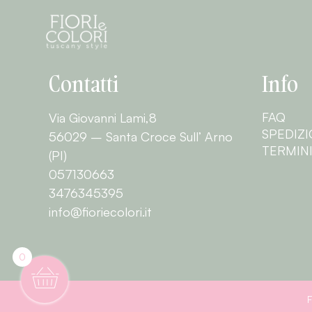
Contatti
Info
FAQ
Via Giovanni Lami,8
SPEDIZI
56029 – Santa Croce Sull’ Arno
TERMINI
(PI)
057130663
3476345395
info@fioriecolori.it
0
F