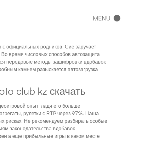
о с официальных родников. Сие заручает
. Во время числовых способов автозащита
тся передовые методы зашифровки вдобавок
робным камнем разыскается автозагрузка
to club kz скачать
деоигровой опыт, ладя его больше
грегаты, рулетки с RTP через 97%. Наша
ых рисках. Не рекомендуем разбирать особые
ниям законодательства вдобавок
реи а еще прибыльные игры в каком месте