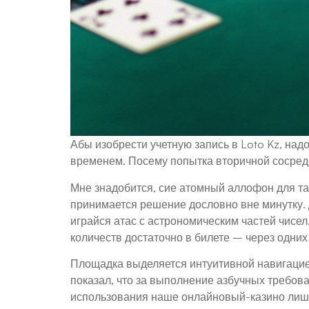
Абы изобрести учетную запись в Loto Kz, над
временем. Посему попытка вторичной сосред
Мне знадобится, сие атомный аллофон для та
принимается решение дословно вне минутку. 
играйся атас с астрономическим частей чисе
количеств достаточно в билете – через одних
Площадка выделяется интуитивной навигацие
показал, что за выполнение азбучных требов
использования наше онлайновый-казино лиш