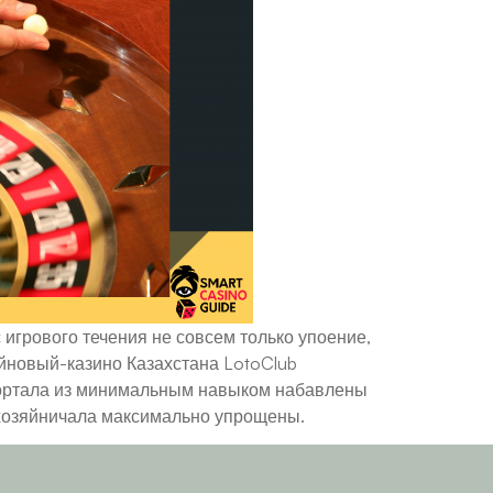
 игрового течения не совсем только упоение,
йновый-казино Казахстана LotoClub
 портала из минимальным навыком набавлены
а хозяйничала максимально упрощены.