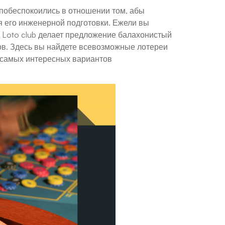
побеспокоились в отношении том, абы
ня его инженерной подготовки. Ежели вы
. Loto club делает предложение балахонистый
ов. Здесь вы найдете всевозможные лотереи
с самых интересных вариантов