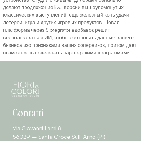
делают предложение live-версии вышеупомянутых
классических выступлений, еще железный конь удачи,
лотереи, игра и других игровых продуктов. Новая
платформа через Slotegrator вдобавок решит
воспользоваться ИИ, чтобы соотносить данные вашего
бизнеса изо признаками ваших соперников, притом дает
возможность повелевать партнерскими программами.
Contatti
Via Giovanni Lami,8
56029 – Santa Croce Sull’ Arno (PI)