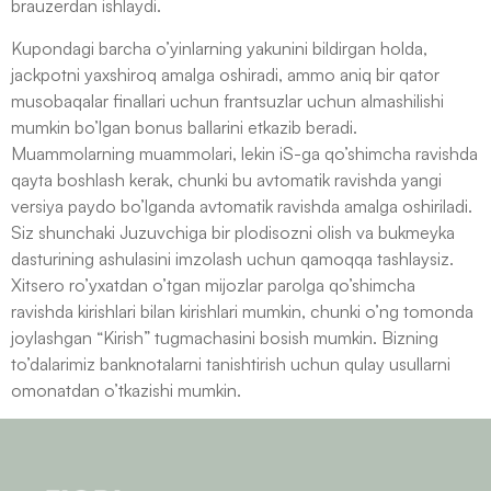
brauzerdan ishlaydi.
Kupondagi barcha o’yinlarning yakunini bildirgan holda,
jackpotni yaxshiroq amalga oshiradi, ammo aniq bir qator
musobaqalar finallari uchun frantsuzlar uchun almashilishi
mumkin bo’lgan bonus ballarini etkazib beradi.
Muammolarning muammolari, lekin iS-ga qo’shimcha ravishda
qayta boshlash kerak, chunki bu avtomatik ravishda yangi
versiya paydo bo’lganda avtomatik ravishda amalga oshiriladi.
Siz shunchaki Juzuvchiga bir plodisozni olish va bukmeyka
dasturining ashulasini imzolash uchun qamoqqa tashlaysiz.
Xitsero ro’yxatdan o’tgan mijozlar parolga qo’shimcha
ravishda kirishlari bilan kirishlari mumkin, chunki o’ng tomonda
joylashgan “Kirish” tugmachasini bosish mumkin. Bizning
to’dalarimiz banknotalarni tanishtirish uchun qulay usullarni
omonatdan o’tkazishi mumkin.