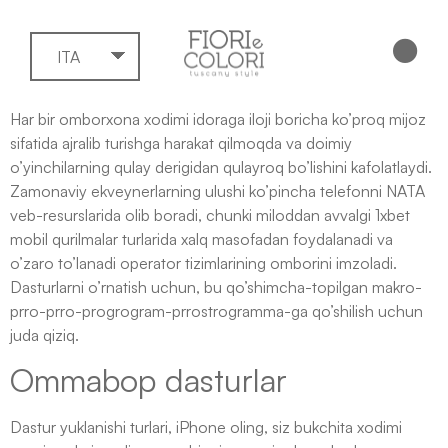
ITA
Har bir omborxona xodimi idoraga iloji boricha ko’proq mijoz
sifatida ajralib turishga harakat qilmoqda va doimiy
o’yinchilarning qulay derigidan qulayroq bo’lishini kafolatlaydi.
Zamonaviy ekveynerlarning ulushi ko’pincha telefonni NATA
veb-resurslarida olib boradi, chunki miloddan avvalgi 1xbet
mobil qurilmalar turlarida xalq masofadan foydalanadi va
o’zaro to’lanadi operator tizimlarining omborini imzoladi.
Dasturlarni o’rnatish uchun, bu qo’shimcha-topilgan makro-
prro-prro-progrogram-prrostrogramma-ga qo’shilish uchun
juda qiziq.
Ommabop dasturlar
Dastur yuklanishi turlari, iPhone oling, siz bukchita xodimi