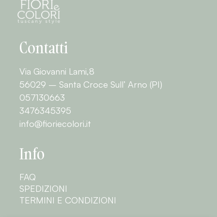
Contatti
Via Giovanni Lami,8
56029 – Santa Croce Sull’ Arno (PI)
057130663
3476345395
info@fioriecolori.it
Info
FAQ
SPEDIZIONI
TERMINI E CONDIZIONI