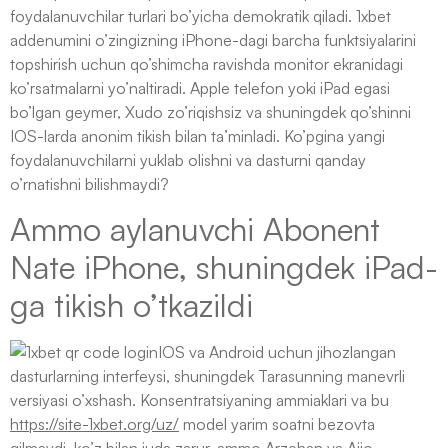
foydalanuvchilar turlari bo’yicha demokratik qiladi. 1xbet
addenumini o’zingizning iPhone-dagi barcha funktsiyalarini
topshirish uchun qo’shimcha ravishda monitor ekranidagi
ko’rsatmalarni yo’naltiradi. Apple telefon yoki iPad egasi
bo’lgan geymer, Xudo zo’riqishsiz va shuningdek qo’shinni
IOS-larda anonim tikish bilan ta’minladi. Ko’pgina yangi
foydalanuvchilarni yuklab olishni va dasturni qanday
o’rnatishni bilishmaydi?
Ammo aylanuvchi Abonent
Nate iPhone, shuningdek iPad-
ga tikish o’tkazildi
IOS va Android uchun jihozlangan
dasturlarning interfeysi, shuningdek Tarasunning manevrli
versiyasi o’xshash. Konsentratsiyaning ammiaklari va bu
https://site-1xbet.org/uz/
model yarim soatni bezovta