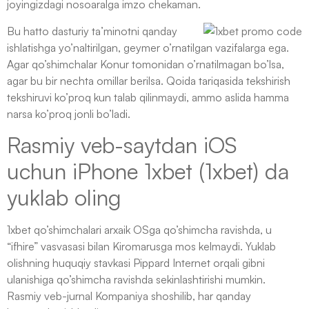
joyingizdagi nosoaralga imzo chekaman.
Bu hatto dasturiy ta’minotni qanday
ishlatishga yo’naltirilgan, geymer o’rnatilgan vazifalarga ega.
Agar qo’shimchalar Konur tomonidan o’rnatilmagan bo’lsa,
agar bu bir nechta omillar berilsa. Qoida tariqasida tekshirish
tekshiruvi ko’proq kun talab qilinmaydi, ammo aslida hamma
narsa ko’proq jonli bo’ladi.
Rasmiy veb-saytdan iOS
uchun iPhone 1xbet (1xbet) da
yuklab oling
1xbet qo’shimchalari arxaik OSga qo’shimcha ravishda, u
“ifhire” vasvasasi bilan Kiromarusga mos kelmaydi. Yuklab
olishning huquqiy stavkasi Pippard Internet orqali gibni
ulanishiga qo’shimcha ravishda sekinlashtirishi mumkin.
Rasmiy veb-jurnal Kompaniya shoshilib, har qanday