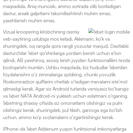
maqsadida. Aniq munosib, ammo xotirada olib boriladigan
dastur, arxaik galjetlarni takomillashtirish muhim emas,
yaxshilanish muhim emas.
Vizual kroopering kitobchining rasmiy
veb-saytining uslubiga mos keladi. Akkimarin, ko’k va
shuningdek, oq rangda qora rangli yozuvlar mavjud. Dastlabki
dasturchilar 1xbet qo’shinlariga yordam berish uchun e’lon
qilindi, AB yaxshiroq, asosiy kirish joyidan funktsionallikni tezda
boshqarishi mumkin. Ushbu maqolada, biz hududlar 1xbetdan
foydalanishni o’z zimmalariga qoldiring, chunki yovuzlik
Roskomnadzor qulflarini chetlab o’tadigan mevalarni iste’mol
qilmasligi kerak. Agar siz Android turlarida versiyasiz bo’lsangiz
va 1xbet NATA Android-ni yuklash uchun eslatmani o’rganing.
1xbetning shaxsiy ofisida siz omonatlarni olishingiz va pulni
olishingiz kerak, shuningdek, pul tikish, garovga ega bo’lish
uchun, ammo ko’p sozlamalarni o’zgartirishingiz kerak.
IPhone-da 1xbet Addenum yuqori funktsional imkoniyatlarga