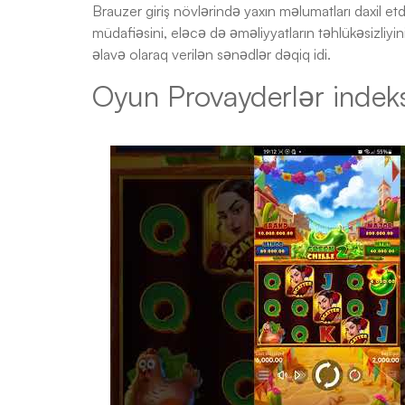
Brauzer giriş növlərində yaxın məlumatları daxil e
müdafiəsini, eləcə də əməliyyatların təhlükəsizliyi
əlavə olaraq verilən sənədlər dəqiq idi.
Oyun Provayderlər indeks