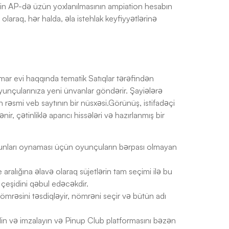
. Pin AP-də üzün yoxlanılmasının ampiation hesabın
olaraq, hər halda, əla istehlak keyfiyyətlərinə
ar evi haqqında tematik Satıqlar tərəfindən
unçularınıza yeni ünvanlar göndərir. Şayiələrə
n rəsmi veb saytının bir nüsxəsi.Görünüş, istifadəçi
nir, çətinliklə aparıcı hissələri və hazırlanmış bir
yunları oynaması üçün oyunçuların bərpası olmayan
ralığına əlavə olaraq süjetlərin tam seçimi ilə bu
 çeşidini qəbul edəcəkdir.
mrəsini təsdiqləyir, nömrəni seçir və bütün adı
in və imzalayın və Pinup Club platformasını bəzən