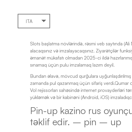
ITA
Slots başlatma növlərində, rəsmi veb saytında (Ali 
alacaqsınız və imzalayacaqsınız. Ziyarətçilər funk
əmanət mükafatı olmadan 2025-ci ildə hazırlanmış 
sınamaq üçün pulu imzalamaq lazım deyil.
Bundan əlavə, mövcud qurğulara uyğunlaşdırılmış say
zamanda pul qazanmaq üçün sifariş verdi.Qumar oy
Vol rejissorları sahəsində internet provayderləri 
yükləmək və bir kabinəni (Android, iOS) imzaladıq
Pin-up kazino rus oyunçu
təklif edir. – pin – up