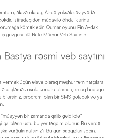
peratoru, əlavə olaraq, Aİ-də yüksək səviyyədə
kdir. İstifadəçidən müqavilə öhdəliklərinə
nı qorumağa kömək edir. Qumar oyunu Pin A-dakı
un iş güzgüsü ilə Nate Məmur Veb Saytının
 Bastya rəsmi veb saytını
 vermək üçün əlavə olaraq məşhur təminatçılara
abı təsdiqləmək üsulu könüllü olaraq çıxmaq hüququ
ə bilərsiniz, proqramı olan bir SMS gələcək və ya
n.
i, “müəyyən bir zamanda qalib gəldikdə”
 qaliblərin üstü bu yer təqdim olunur. Bu yerdə
ka vurğulamalısınız? Bu gün saqqızları seçin.