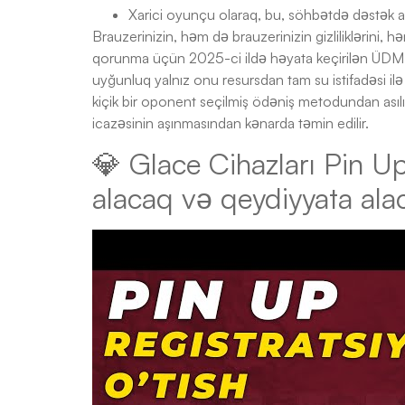
Xarici oyunçu olaraq, bu, söhbətdə dəstək a
Brauzerinizin, həm də brauzerinizin gizliliklərini,
qorunma üçün 2025-ci ildə həyata keçirilən ÜDMPR 
uyğunluq yalnız onu resursdan tam su istifadəsi i
kiçik bir oponent seçilmiş ödəniş metodundan asıl
icazəsinin aşınmasından kənarda təmin edilir.
💎 Glace Cihazları Pin U
alacaq və qeydiyyata ala