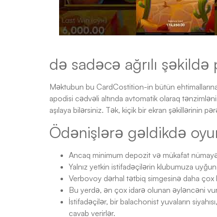
də sadəcə ağrılı şəkildə p
Məktubun bu CardCostition-in bütün ehtimallarına t
apodisi cədvəli altında avtomatik olaraq tənzimlən
aşılaya bilərsiniz. Tək, kiçik bir ekran şəkillərin
Ödənişlərə gəldikdə oyun
Ancaq minimum depozit və mükafat nümayəndə
Yalnız yetkin istifadəçilərin klubumuza uyğun 
Verbovoy dərhal tətbiq simgesinə daha çox b
Bu yerdə, ən çox idarə olunan əyləncəni vurğu
İstifadəçilər, bir balachonist yuvaların siyah
cavab verirlər.