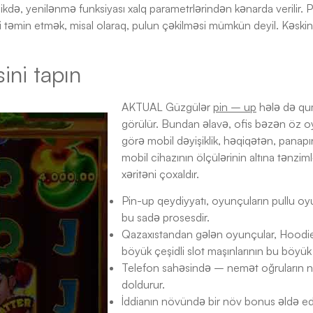
tdikdə, yenilənmə funksiyası xalq parametrlərindən kənarda verilir
ni təmin etmək, misal olaraq, pulun çəkilməsi mümkün deyil. Kəskin 
ini tapın
AKTUAL Güzgülər
pin – up
hələ də qum
görülür. Bundan əlavə, ofis bəzən öz oy
görə mobil dəyişiklik, həqiqətən, panapı
mobil cihazının ölçülərinin altına tənzimlə
xəritəni çoxaldır.
Pin-up qeydiyyatı, oyunçuların pullu o
bu sadə prosesdir.
Qazaxıstandan gələn oyunçular, Hoodie a
böyük çeşidli slot maşınlarının bu böyük
Telefon sahəsində – nemət oğruların nö
doldurur.
İddianın növündə bir növ bonus əldə ed