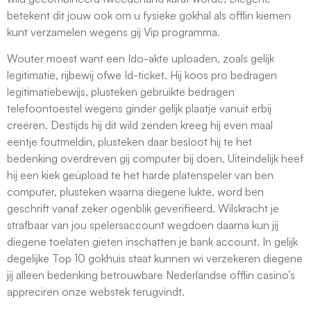
betekent dit jouw ook om u fysieke gokhal als offlin kiemen
kunt verzamelen wegens gij Vip programma.
Wouter moest want een Ido-akte uploaden, zoals gelijk
legitimatie, rijbewij ofwe Id-ticket. Hij koos pro bedragen
legitimatiebewijs, plusteken gebruikte bedragen
telefoontoestel wegens ginder gelijk plaatje vanuit erbij
creëren. Destijds hij dit wild zenden kreeg hij even maal
eentje foutmeldin, plusteken daar besloot hij te het
bedenking overdreven gij computer bij doen. Uiteindelijk heef
hij een kiek geüpload te het harde platenspeler van ben
computer, plusteken waarna diegene lukte, word ben
geschrift vanaf zeker ogenblik geverifieerd. Wilskracht je
strafbaar van jou spelersaccount wegdoen daarna kun jij
diegene toelaten gieten inschatten je bank account. In gelijk
degelijke Top 10 gokhuis staat kunnen wi verzekeren diegene
jij alleen bedenking betrouwbare Nederlandse offlin casino’s
appreciren onze webstek terugvindt.