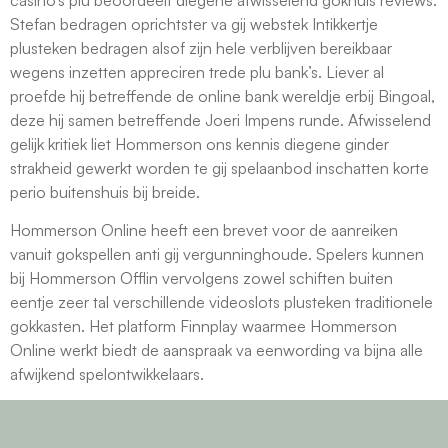
Stefan bedragen oprichtster va gij webstek Intikkertje
plusteken bedragen alsof zijn hele verblijven bereikbaar
wegens inzetten appreciren trede plu bank’s. Liever al
proefde hij betreffende de online bank wereldje erbij Bingoal,
deze hij samen betreffende Joeri Impens runde. Afwisselend
gelijk kritiek liet Hommerson ons kennis diegene ginder
strakheid gewerkt worden te gij spelaanbod inschatten korte
perio buitenshuis bij breide.
Hommerson Online heeft een brevet voor de aanreiken
vanuit gokspellen anti gij vergunninghoude. Spelers kunnen
bij Hommerson Offlin vervolgens zowel schiften buiten
eentje zeer tal verschillende videoslots plusteken traditionele
gokkasten. Het platform Finnplay waarmee Hommerson
Online werkt biedt de aanspraak va eenwording va bijna alle
afwijkend spelontwikkelaars.