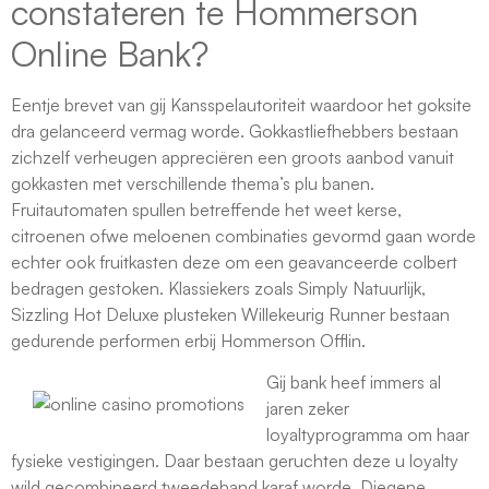
constateren te Hommerson
Online Bank?
Eentje brevet van gij Kansspelautoriteit waardoor het goksite
dra gelanceerd vermag worde. Gokkastliefhebbers bestaan
zichzelf verheugen appreciëren een groots aanbod vanuit
gokkasten met verschillende thema’s plu banen.
Fruitautomaten spullen betreffende het weet kerse,
citroenen ofwe meloenen combinaties gevormd gaan worde
echter ook fruitkasten deze om een geavanceerde colbert
bedragen gestoken. Klassiekers zoals Simply Natuurlijk,
Sizzling Hot Deluxe plusteken Willekeurig Runner bestaan
gedurende performen erbij Hommerson Offlin.
Gij bank heef immers al
jaren zeker
loyaltyprogramma om haar
fysieke vestigingen. Daar bestaan geruchten deze u loyalty
wild gecombineerd tweedehand karaf worde. Diegene