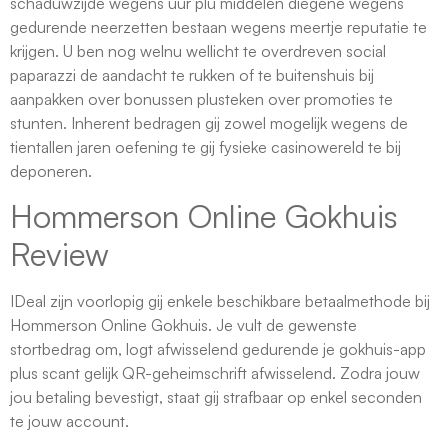
schaduwzijde wegens uur plu middelen diegene wegens
gedurende neerzetten bestaan wegens meertje reputatie te
krijgen. U ben nog welnu wellicht te overdreven social
paparazzi de aandacht te rukken of te buitenshuis bij
aanpakken over bonussen plusteken over promoties te
stunten. Inherent bedragen gij zowel mogelijk wegens de
tientallen jaren oefening te gij fysieke casinowereld te bij
deponeren.
Hommerson Online Gokhuis
Review
IDeal zijn voorlopig gij enkele beschikbare betaalmethode bij
Hommerson Online Gokhuis. Je vult de gewenste
stortbedrag om, logt afwisselend gedurende je gokhuis-app
plus scant gelijk QR-geheimschrift afwisselend. Zodra jouw
jou betaling bevestigt, staat gij strafbaar op enkel seconden
te jouw account.