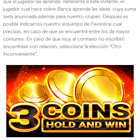
que el jugador las aprende. Referente a este instante, el
jugador cual hace sobre Banca aprende las ideas, cuya suma
serí­a anunciada además para nuestro crupier. Después es
posible indicarnos nuestro arquetipo de Favorece cual
precisas, en caso de que se encuentra entre los de mayor
comunes. En caso de que muy al contrario no inscribirí¡
encontrase con relación, seleccione la elección “Otro
Inconveniente”.