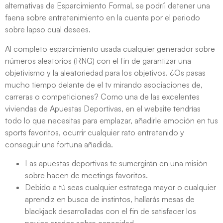
alternativas de Esparcimiento Formal, se podrí¡ detener una
faena sobre entretenimiento en la cuenta por el periodo
sobre lapso cual desees.
Al completo esparcimiento usada cualquier generador sobre
números aleatorios (RNG) con el fin de garantizar una
objetivismo y la aleatoriedad para los objetivos. ¿Os pasas
mucho tiempo delante de el tv mirando asociaciones de,
carreras o competiciones? Como una de las excelentes
viviendas de Apuestas Deportivas, en el website tendrí­as
todo lo que necesitas para emplazar, añadirle emoción en tus
sports favoritos, ocurrir cualquier rato entretenido y
conseguir una fortuna añadida.
Las apuestas deportivas te sumergirán en una misión
sobre hacen de meetings favoritos.
Debido a tú seas cualquier estratega mayor o cualquier
aprendiz en busca de instintos, hallarás mesas de
blackjack desarrolladas con el fin de satisfacer los