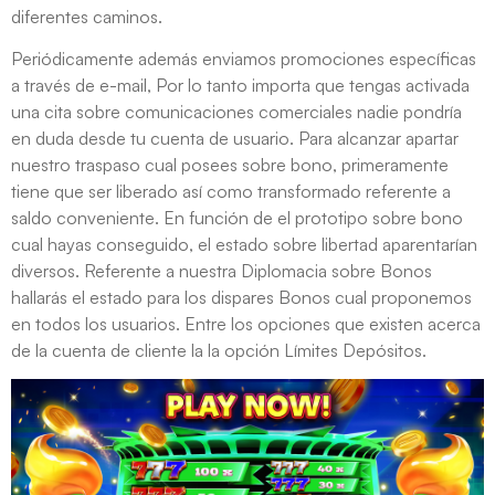
diferentes caminos.
Periódicamente además enviamos promociones específicas
a través de e-mail, Por lo tanto importa que tengas activada
una cita sobre comunicaciones comerciales nadie pondrí­a
en duda desde tu cuenta de usuario. Para alcanzar apartar
nuestro traspaso cual posees sobre bono, primeramente
tiene que ser liberado así­ como transformado referente a
saldo conveniente. En función de el prototipo sobre bono
cual hayas conseguido, el estado sobre libertad aparentarían
diversos. Referente a nuestra Diplomacia sobre Bonos
hallarás el estado para los dispares Bonos cual proponemos
en todos los usuarios. Entre los opciones que existen acerca
de la cuenta de cliente la la opción Límites Depósitos.