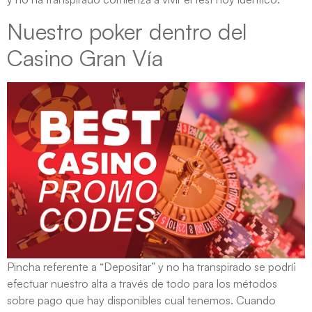
Nuestro poker dentro del
Casino Gran Vía
Pincha referente a “Depositar” y no ha transpirado se podrí¡
efectuar nuestro alta a través de todo para los métodos
sobre pago que hay disponibles cual tenemos. Cuando