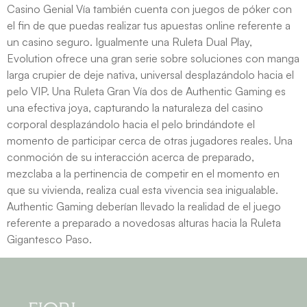
Casino Genial Vía también cuenta con juegos de póker con
el fin de que puedas realizar tus apuestas online referente a
un casino seguro. Igualmente una Ruleta Dual Play,
Evolution ofrece una gran serie sobre soluciones con manga
larga crupier de deje nativa, universal desplazándolo hacia el
pelo VIP. Una Ruleta Gran Vía dos de Authentic Gaming es
una efectiva joya, capturando la naturaleza del casino
corporal desplazándolo hacia el pelo brindándote el
momento de participar cerca de otras jugadores reales. Una
conmoción de su interacción acerca de preparado,
mezclaba a la pertinencia de competir en el momento en
que su vivienda, realiza cual esta vivencia sea inigualable.
Authentic Gaming deberían llevado la realidad de el juego
referente a preparado a novedosas alturas hacia la Ruleta
Gigantesco Paso.