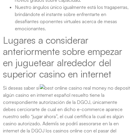
novios grados sobre capacidad.
Nuestro ángulos único igualmente está los tragaperras,
brindándote el instante sobre enfrentarte en
desafiantes oponentes virtuales acerca de mesas
emocionantes.
Lugares a considerar
anteriormente sobre empezar
en juguetear alrededor del
superior casino en internet
Si deseas saber si
algún casino en internet español resuelto tiene la
correspondiente autorización de la DGOJ, únicamente
debes cerciorarte de cual en dicho e-commerce aparece
nuestro sello “jugar ahora”, el cual certifica la cual es algún
casino autorizado. Ademí¡s se podrí¡ asesorarse en la en
internet de la DGOJ los casinos online con el pasar del