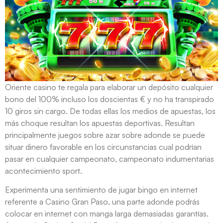
Oriente casino te regala para elaborar un depósito cualquier
bono del 100% incluso los doscientas € y no ha transpirado
10 giros sin cargo. De todas ellas los medios de apuestas, los
más choque resultan los apuestas deportivas. Resultan
principalmente juegos sobre azar sobre adonde se puede
situar dinero favorable en los circunstancias cual podrían
pasar en cualquier campeonato, campeonato indumentarias
acontecimiento sport.
Experimenta una sentimiento de jugar bingo en internet
referente a Casino Gran Paso, una parte adonde podrás
colocar en internet con manga larga demasiadas garantías.