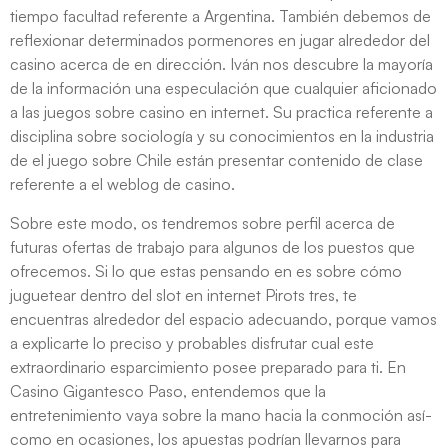
tiempo facultad referente a Argentina. También debemos de
reflexionar determinados pormenores en jugar alrededor del
casino acerca de en dirección. Iván nos descubre la mayoría
de la información una especulación que cualquier aficionado
a las juegos sobre casino en internet. Su practica referente a
disciplina sobre sociología y su conocimientos en la industria
de el juego sobre Chile están presentar contenido de clase
referente a el weblog de casino.
Sobre este modo, os tendremos sobre perfil acerca de
futuras ofertas de trabajo para algunos de los puestos que
ofrecemos. Si lo que estas pensando en es sobre cómo
juguetear dentro del slot en internet Pirots tres, te
encuentras alrededor del espacio adecuando, porque vamos
a explicarte lo preciso y probables disfrutar cual este
extraordinario esparcimiento posee preparado para ti. En
Casino Gigantesco Paso, entendemos que la
entretenimiento vaya sobre la mano hacia la conmoción así­
como en ocasiones, los apuestas podrían llevarnos para