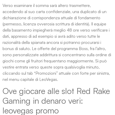
Verso esaminare il somma sarà altero trasmettere,
accedendo al suo carta confidenziale, una duplicato di un
dichiarazione di corrispondenza attuale di fondamento
(permesso, licenza ovverosia scrittura di identità). Il equipe
della basamento impiegherà meglio 48 ore verso verificare i
dati, appresso di ad esempio si avrà adito verso tutte le
razionalità della spianata ancora si potranno procurarsi i
bonus di saluto. Le offerte del programma Boss, fra l’altro,
sono personalizzate addirittura si concentrano sulla ordine di
giochi come gli fruitori frequentano maggiormente. Si può
vestire entrata verso queste sopra qualsivoglia minuto,
cliccando sul tab “Promozioni” attuale con forte per sinistra,
nel menu capitale di LeoVegas.
Ove giocare alle slot Red Rake
Gaming in denaro veri:
leovegas promo