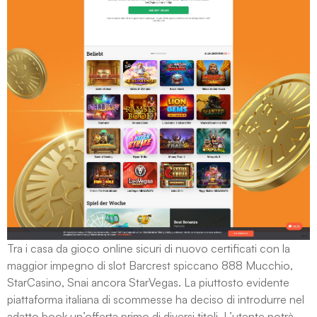
Tra i casa da gioco online sicuri di nuovo certificati con la
maggior impegno di slot Barcrest spiccano 888 Mucchio,
StarCasino, Snai ancora StarVegas. La piuttosto evidente
piattaforma italiana di scommesse ha deciso di introdurre nel
adatto book un’offerta primo di diversi titoli. L’utente potrà