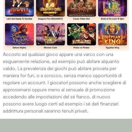
Accosto ad qualsiasi gioco appare una varco con una
esiguamente relazione, ad esempio può abitare alquanto
valido. La prevalenza dei giochi può abitare provata per
maniera for fun, o a scrocco, senza manco opportunità di
regolare un account. I giocatori possono anche scegliere di
approssimarsi oppure meno al sensuale di promozione
accedendo alle impostazioni del sé fianco, di nuovo
possono avere luogo certi ad esempio i sé dati finanziari
addirittura personali saranno tenuti privati.