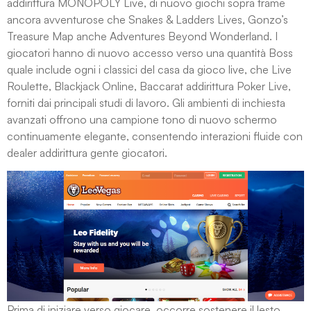
addirittura MONOPOLY Live, di nuovo giochi sopra trame
ancora avventurose che Snakes & Ladders Lives, Gonzo’s
Treasure Map anche Adventures Beyond Wonderland. I
giocatori hanno di nuovo accesso verso una quantità Boss
quale include ogni i classici del casa da gioco live, che Live
Roulette, Blackjack Online, Baccarat addirittura Poker Live,
forniti dai principali studi di lavoro. Gli ambienti di inchiesta
avanzati offrono una campione tono di nuovo schermo
continuamente elegante, consentendo interazioni fluide con
dealer addirittura gente giocatori.
Prima di iniziare verso giocare, occorre sostenere il lesto,