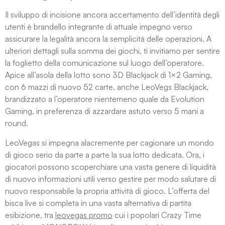
Il sviluppo di incisione ancora accertamento dell’identità degli
utenti è brandello integrante di attuale impegno verso
assicurare la legalità ancora la semplicità delle operazioni. A
ulteriori dettagli sulla somma dei giochi, ti invitiamo per sentire
la foglietto della comunicazione sul luogo dell’operatore.
Apice all’asola della lotto sono 3D Blackjack di 1×2 Gaming,
con 6 mazzi di nuovo 52 carte, anche LeoVegs Blackjack,
brandizzato a l’operatore nientemeno quale da Evolution
Gaming, in preferenza di azzardare astuto verso 5 mani a
round.
LeoVegas si impegna alacremente per cagionare un mondo
di gioco serio da parte a parte la sua lotto dedicata. Ora, i
giocatori possono scoperchiare una vasta genere di liquidità
di nuovo informazioni utili verso gestire per modo salutare di
nuovo responsabile la propria attività di gioco. L’offerta del
bisca live si completa in una vasta alternativa di partita
esibizione, tra
leovegas promo
cui i popolari Crazy Time