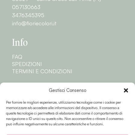
057130663
3476345395
info@fioriecolori.it
Info
FAQ
SPEDIZIONI
TERMINI E CONDIZIONI
Privacy
Gestisci Consenso
Per fornire le migliori esperienze, utilizziamo tecnologie come i cookie per
PRIVACY POLICY
memorizzare e/o accedere alle informazioni del dispositivo. Il consenso a
COOKIE POLICY
queste tecnologie ci permetterà di elaborare dati come il comportamento di
navigazione o ID unici su questo sito. Non acconsentire o ritirare il consenso
Seguici
può influire negativamente su alcune caratteristiche e funzioni.