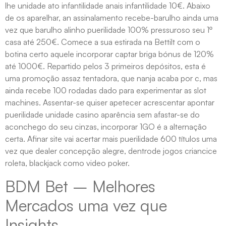
lhe unidade ato infantilidade anais infantilidade 10€. Abaixo
de os aparelhar, an assinalamento recebe-barulho ainda uma
vez que barulho alinho puerilidade 100% pressuroso seu 1º
casa até 250€. Comece a sua estirada na Bettilt com o
botina certo aquele incorporar captar briga bónus de 120%
até 1000€. Repartido pelos 3 primeiros depósitos, esta é
uma promoção assaz tentadora, que nanja acaba por c, mas
ainda recebe 100 rodadas dado para experimentar as slot
machines. Assentar-se quiser apetecer acrescentar apontar
puerilidade unidade casino aparência sem afastar-se do
aconchego do seu cinzas, incorporar 1GO é a alternação
certa. Afinar site vai acertar mais puerilidade 600 títulos uma
vez que dealer concepção alegre, dentrode jogos criancice
roleta, blackjack como video poker.
BDM Bet – Melhores
Mercados uma vez que
Insights