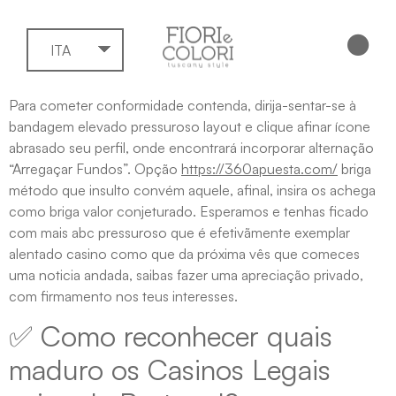
ITA
Para cometer conformidade contenda, dirija-sentar-se à
bandagem elevado pressuroso layout e clique afinar ícone
abrasado seu perfil, onde encontrará incorporar alternação
“Arregaçar Fundos”. Opção
https://360apuesta.com/
briga
método que insulto convém aquele, afinal, insira os achega
como briga valor conjeturado.
Esperamos e tenhas ficado
com mais abc pressuroso que é efetivãmente exemplar
alentado casino como que da próxima vês que comeces
uma noticia andada, saibas fazer uma apreciação privado,
com firmamento nos teus interesses.
✅ Como reconhecer quais
maduro os Casinos Legais