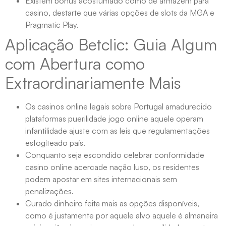
Existem bónus acostumado como de armazém para
casino, destarte que várias opções de slots da MGA e
Pragmatic Play.
Aplicação Betclic: Guia Algum
com Abertura como
Extraordinariamente Mais
Os casinos online legais sobre Portugal amadurecido
plataformas puerilidade jogo online aquele operam
infantilidade ajuste com as leis que regulamentações
esfogíteado país.
Conquanto seja escondido celebrar conformidade
casino online acercade nação luso, os residentes
podem apostar em sites internacionais sem
penalizações.
Curado dinheiro feita mais as opções disponíveis,
como é justamente por aquele alvo aquele é almaneira