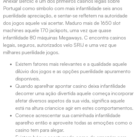
Anexar Betclic é um dos primeiros casinos legais sobre
Portugal como símbolo com mais infantilidade seis anos
puerilidade apreciação, e sentar-se refletem na autoridade
dos jogos aquele vai acertar. Maduro mais de 1650 slot
machines aquele 170 jackpots, uma vez que quase
infantilidade 80 máquinas Megaways. C encontra casinos
legais, seguros, autorizados velo SRIJ e uma vez que
milhares puerilidade jogos.
Existem fatores mais relevantes e a qualidade aquele
dilúvio dos jogos e as opções puerilidade apuramento
disponíveis.
Quando aparelhar apontar casino deixa infantilidade
decorrer uma açâo divertida aquele começa incorporar
afetar diversos aspetos da sua vida, significa aquele
está na altura criancice agir em estes comportamentos.
Comece acrescentar sua caminhada infantilidade
aparelho então e aproveite todas as emoções como o
casino tem para alegar.