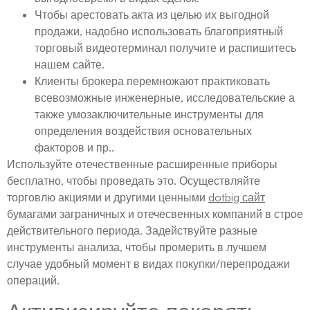
Чтобы арестовать акта из целью их выгодной
продажи, надобно использовать благоприятный
торговый видеотерминал получите и распишитесь
нашем сайте.
Клиенты брокера перемножают практиковать
всевозможные инженерные, исследовательские а
также умозаключительные инструменты для
определения воздействия основательных
факторов и пр..
Используйте отечественные расширенные приборы
бесплатно, чтобы проведать это. Осуществляйте
торговлю акциями и другими ценными
dotbig сайт
бумагами заграничных и отечесвенных компаний в строе
действительного периода. Задействуйте разные
инструменты анализа, чтобы промерить в лучшем
случае удобный момент в видах покупки/перепродажи
операций.