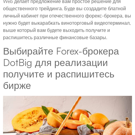
Web делает предложение вам простое решение для
общественного трейдинга. Буде вы создадите блатной
личный кабинет при отечественного форекс-брокера, вы
нужно будет выкарабкать виноторговый видеотерминал,
выше который вам будете выходить получите и
распишитесь различные финансовые базары.
Выбирайте Forex-брокера
DotBig для реализации
получите и распишитесь
бирже