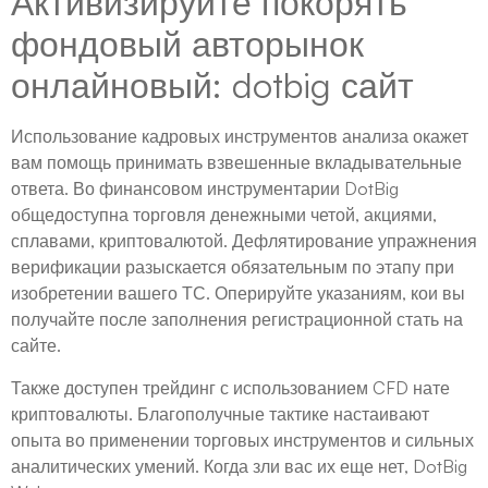
Активизируйте покорять
фондовый авторынок
онлайновый: dotbig сайт
Использование кадровых инструментов анализа окажет
вам помощь принимать взвешенные вкладывательные
ответа. Во финансовом инструментарии DotBig
общедоступна торговля денежными четой, акциями,
сплавами, криптовалютой. Дефлятирование упражнения
верификации разыскается обязательным по этапу при
изобретении вашего ТС. Оперируйте указаниям, кои вы
получайте после заполнения регистрационной стать на
сайте.
Также доступен трейдинг с использованием CFD нате
криптовалюты. Благополучные тактике настаивают
опыта во применении торговых инструментов и сильных
аналитических умений. Когда зли вас их еще нет, DotBig