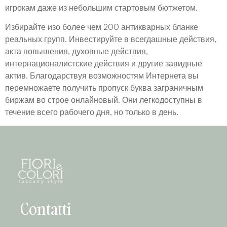
игрокам даже из небольшим стартовым бютжетом.
Избирайте изо более чем 200 антикварных бланке
реальных групп. Инвестируйте в всегдашные действия,
акта повышения, духовные действия,
интернационалистские действия и другие завидные
актив. Благодарствуя возможностям Интернета вы
перемножаете получить пропуск буква заграничным
биржам во строе онлайновый. Они легкодоступны в
течение всего рабочего дня, но только в день.
Contatti