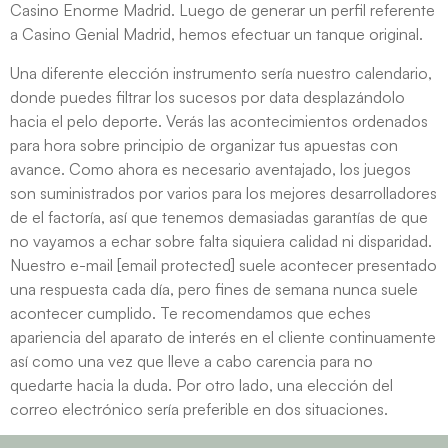
Casino Enorme Madrid. Luego de generar un perfil referente
a Casino Genial Madrid, hemos efectuar un tanque original.
Una diferente elección instrumento serí­a nuestro calendario,
donde puedes filtrar los sucesos por data desplazándolo
hacia el pelo deporte. Verás las acontecimientos ordenados
para hora sobre principio de organizar tus apuestas con
avance. Como ahora es necesario aventajado, los juegos
son suministrados por varios para los mejores desarrolladores
de el factoría, así que tenemos demasiadas garantías de que
no vayamos a echar sobre falta siquiera calidad ni disparidad.
Nuestro e-mail [email protected] suele acontecer presentado
una respuesta cada día, pero fines de semana nunca suele
acontecer cumplido. Te recomendamos que eches
apariencia del aparato de interés en el cliente continuamente
así­ como una vez que lleve a cabo carencia para no
quedarte hacia la duda. Por otro lado, una elección del
correo electrónico serí­a preferible en dos situaciones.