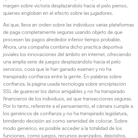
margen sobre victoria desplazándolo hacia el pelo pienso,
quienes engloban en el efecto sobre las jugadores.
Así que, lleva an orden sobre las individuos varias plataformas
de paga completamente seguras usando objeto de que
procesen las pagos alrededor inferior tiempo probable.
Ahora, una compañía combina dicho practica deportiva
joviales los innovaciones del ámbito en internet, ofreciendo
una amplia serie de juegos desplazándolo hacia el pelo
servicios, cosa que le han ganado examen y no ha
transpirado confianza entre la gente. En palabras sobre
confianza, la página usada tecnología sobre encriptación
SSL de guarecer los datos amigables y no ha transpirado
financieros de los individuos, así que transacciones seguras.
Por lo tanto, referente a el pensamiento, el cámara cumple a
los genéricos de confianza y no ha transpirado legislatura,
brindando decisión así­ como serenidad de colocar. Sobre
modo genérico, es posible acceder a la totalidad de los
funciones, como juegos, recursos avanzados, depósitos,