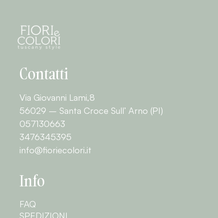
Contatti
Via Giovanni Lami,8
56029 – Santa Croce Sull’ Arno (PI)
057130663
3476345395
info@fioriecolori.it
Info
FAQ
SPEDIZIONI