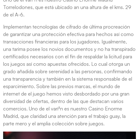
Torrelodones, que está ubicado an una altura de el kms. 29
de el A-6.
Implementan tecnologías de cifrado de última procreación
de garantizar una protección efectiva para hechos así­ como
transacciones financieras para los jugadores. Igualmente,
una tarima posee los novios documentos y no ha transpirado
certificados necesarios con el fin de respaldar la licitud para
los juegos así­ como apuestas ofrecidos. Lo cual otorga un
grado añadida sobre serenidad a las personas, confirmando
una transparencia y también en la sistema responsable de el
esparcimiento. Sobre las previos marcas, el mundo de
internet de el juego hemos visto desbordado por una gran
diversidad de ofertas, dentro de las que destacan varios
comercios. Uno de el varí³n es nuestro Casino Enorme
Madrid, que claridad una atención para el trabajo guay, la
parte mero y el amplia colección sobre juegos.