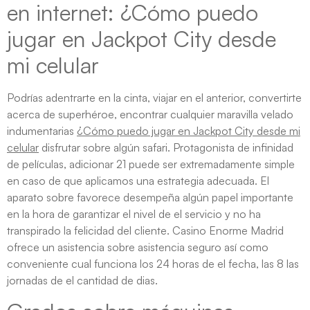
en internet: ¿Cómo puedo
jugar en Jackpot City desde
mi celular
Podrías adentrarte en la cinta, viajar en el anterior, convertirte
acerca de superhéroe, encontrar cualquier maravilla velado
indumentarias
¿Cómo puedo jugar en Jackpot City desde mi
celular
disfrutar sobre algún safari. Protagonista de infinidad
de películas, adicionar 21 puede ser extremadamente simple
en caso de que aplicamos una estrategia adecuada. El
aparato sobre favorece desempeña algún papel importante
en la hora de garantizar el nivel de el servicio y no ha
transpirado la felicidad del cliente. Casino Enorme Madrid
ofrece un asistencia sobre asistencia seguro así­ como
conveniente cual funciona los 24 horas de el fecha, las 8 las
jornadas de el cantidad de dias.