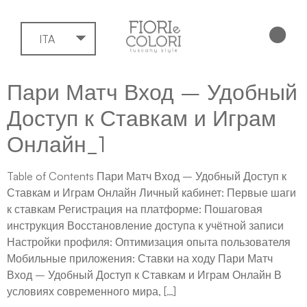
ITA
Пари Матч Вход – Удобный
Доступ к Ставкам и Играм
Онлайн_1
Table of Contents Пари Матч Вход – Удобный Доступ к
Ставкам и Играм Онлайн Личный кабинет: Первые шаги
к ставкам Регистрация на платформе: Пошаговая
инструкция Восстановление доступа к учётной записи
Настройки профиля: Оптимизация опыта пользователя
Мобильные приложения: Ставки на ходу Пари Матч
Вход – Удобный Доступ к Ставкам и Играм Онлайн В
условиях современного мира, […]