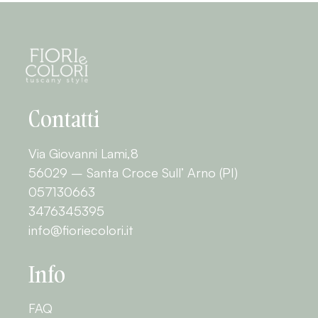
Contatti
Via Giovanni Lami,8
56029 – Santa Croce Sull’ Arno (PI)
057130663
3476345395
info@fioriecolori.it
Info
FAQ