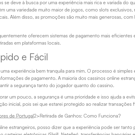
os se deve à busca por uma experiência mais rica e variada do q
êm uma variedade muito maior de jogos, como slots exclusivos, r
cais. Além disso, as promoções são muito mais generosas, co
uentemente oferecem sistemas de pagamento mais eficientes e r
radas em plataformas locais.
pido e Fácil
i uma experiência bem tranquila para mim. O processo é simples
formações de pagamento. A maioria dos cassinos online estrang
antir a segurança tanto do jogador quanto do cassino.
ar um pouco, a segurança é uma prioridade e isso ajuda a evit
ão inicial, pois sei que estarei protegido ao realizar transações 
ores de Portugal
2>Retirada de Ganhos: Como Funciona?
ine estrangeiros, posso dizer que a experiência pode ser tanto 
rteiras eletrônicas (Skrill, Neteller), transferências bancária