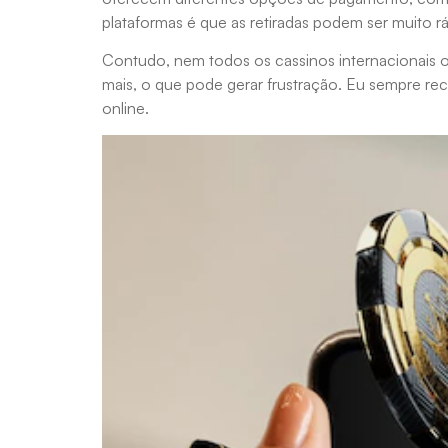
plataformas é que as retiradas podem ser muito r
Contudo, nem todos os cassinos internacionais
mais, o que pode gerar frustração. Eu sempre re
online.