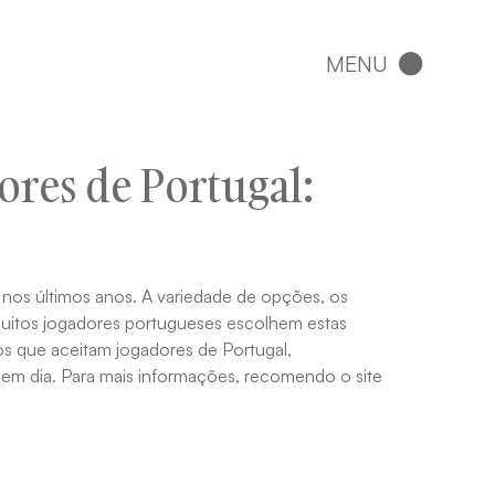
ores de Portugal:
 nos últimos anos. A variedade de opções, os
 muitos jogadores portugueses escolhem estas
ros que aceitam jogadores de Portugal
,
 em dia. Para mais informações, recomendo o site