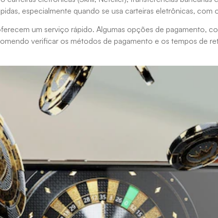
ápidas, especialmente quando se usa carteiras eletrônicas, com
 oferecem um serviço rápido. Algumas opções de pagamento, co
comendo verificar os métodos de pagamento e os tempos de retir