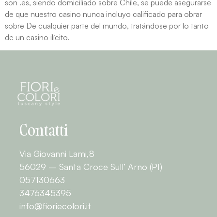
son .es, siendo domiciliado sobre Chile, se puede asegurarse
de que nuestro casino nunca incluyo calificado para obrar
sobre De cualquier parte del mundo, tratándose por lo tanto
de un casino ilícito.
Contatti
Via Giovanni Lami,8
56029 – Santa Croce Sull’ Arno (PI)
057130663
3476345395
info@fioriecolori.it