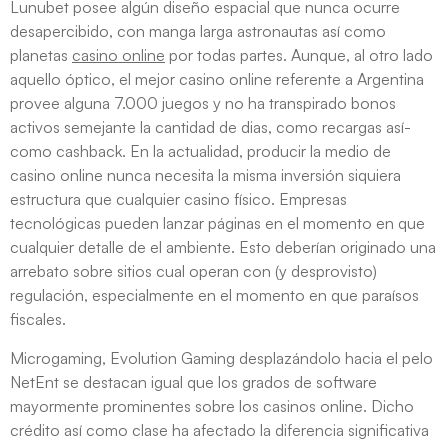
Lunubet posee algún diseño espacial que nunca ocurre
desapercibido, con manga larga astronautas así­ como
planetas
casino online
por todas partes. Aunque, al otro lado
aquello óptico, el mejor casino online referente a Argentina
provee alguna 7.000 juegos y no ha transpirado bonos
activos semejante la cantidad de dias, como recargas así­
como cashback. En la actualidad, producir la medio de
casino online nunca necesita la misma inversión siquiera
estructura que cualquier casino físico. Empresas
tecnológicas pueden lanzar páginas en el momento en que
cualquier detalle de el ambiente. Esto deberían originado una
arrebato sobre sitios cual operan con (y desprovisto)
regulación, especialmente en el momento en que paraísos
fiscales.
Microgaming, Evolution Gaming desplazándolo hacia el pelo
NetEnt se destacan igual que los grados de software
mayormente prominentes sobre los casinos online. Dicho
crédito así­ como clase ha afectado la diferencia significativa