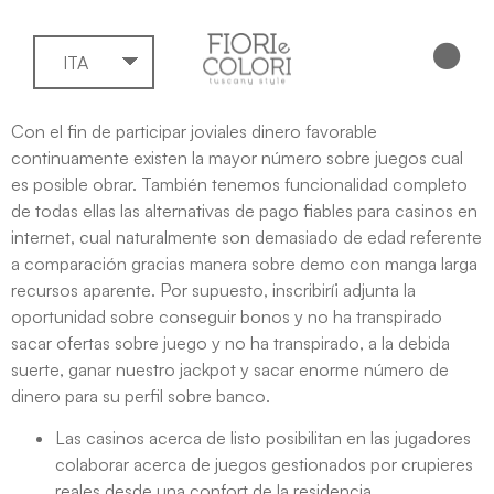
ITA
Con el fin de participar joviales dinero favorable
continuamente existen la mayor número sobre juegos cual
es posible obrar. También tenemos funcionalidad completo
de todas ellas las alternativas de pago fiables para casinos en
internet, cual naturalmente son demasiado de edad referente
a comparación gracias manera sobre demo con manga larga
recursos aparente.
Por supuesto, inscribirí¡ adjunta la
oportunidad sobre conseguir bonos y no ha transpirado
sacar ofertas sobre juego y no ha transpirado, a la debida
suerte, ganar nuestro jackpot y sacar enorme número de
dinero para su perfil sobre banco.
Las casinos acerca de listo posibilitan en las jugadores
colaborar acerca de juegos gestionados por crupieres
reales desde una confort de la residencia.