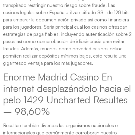
transpirado restringir nuestro riesgo sobre fraude. Las
casinos legales sobre España utilizan cifrado SSL de 128 bits
para amparar la documentación privado así­ como financiera
para los jugadores. Serí­a principal cual los casinos ofrezcan
estrategias de paga fiables, incluyendo autenticación sobre 2
pasos así­ como comprobación de idiosincrasia para evitar
fraudes. Además, muchos como novedad casinos online
permiten realizar depósitos mínimos bajos, esto resulta una
gigantesco ventaja para los más jugadores.
Enorme Madrid Casino En
internet desplazándolo hacia el
pelo 1429 Uncharted Resultes
– 98,60%
Resultan también diversos las organismos nacionales e
internacionales que comúnmente corroboran nuestro