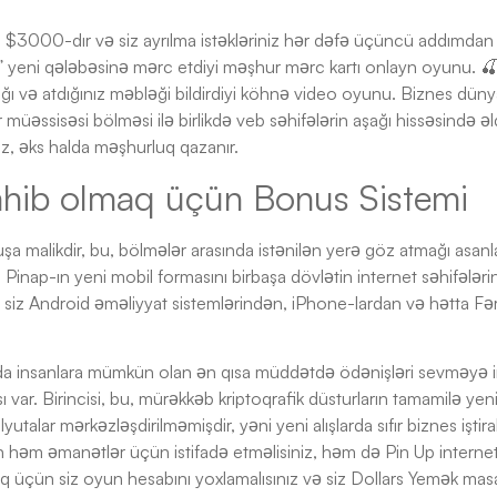
$3000-dır və siz ayrılma istəkləriniz hər dəfə üçüncü addımdan 
 yeni qələbəsinə mərc etdiyi məşhur mərc kartı onlayn oyunu. 🍒
dığı və atdığınız məbləği bildirdiyi köhnə video oyunu. Biznes dü
 müəssisəsi bölməsi ilə birlikdə veb səhifələrin aşağı hissəsində ə
niz, əks halda məşhurluq qazanır.
sahib olmaq üçün Bonus Sistemi
a malikdir, bu, bölmələr arasında istənilən yerə göz atmağı asanla
k. Pinap-ın yeni mobil formasını birbaşa dövlətin internet səhifələr
ra siz Android əməliyyat sistemlərindən, iPhone-lardan və hətta F
u da insanlara mümkün olan ən qısa müddətdə ödənişləri sevməyə i
var. Birincisi, bu, mürəkkəb kriptoqrafik düsturların tamamilə yen
talar mərkəzləşdirilməmişdir, yəni yeni alışlarda sıfır biznes iştir
n həm əmanətlər üçün istifadə etməlisiniz, həm də Pin Up interne
 üçün siz oyun hesabını yoxlamalısınız və siz Dollars Yemək masası