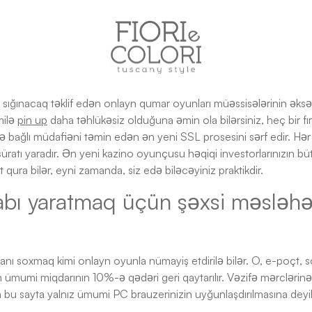
sığınacaq təklif edən onlayn qumar oyunları müəssisələrinin əksə
milə
pin up
daha təhlükəsiz olduğuna əmin ola bilərsiniz, heç bir fır
ə bağlı müdafiəni təmin edən ən yeni SSL prosesini sərf edir.
Hər 
süratı yaradır. Ən yeni kazino oyunçusu həqiqi investorlarınızın büt
ura bilər, eyni zamanda, siz edə biləcəyiniz praktikdir.
bı yaratmaq üçün şəxsi məsləhət
anı soxmaq kimi onlayn oyunla nümayiş etdirilə bilər. O, e-poçt, s
un ümumi miqdarının 10%-ə qədəri geri qaytarılır. Vəzifə mərclərin
Sizin bu sayta yalnız ümumi PC brauzerinizin uyğunlaşdırılmasına dey