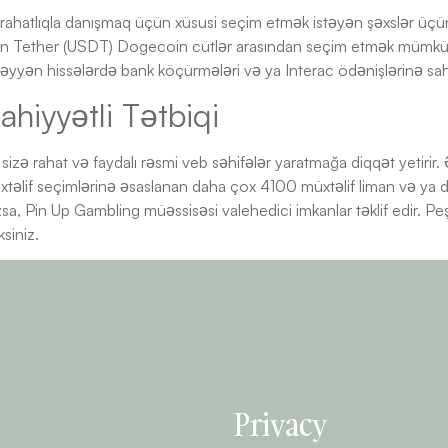
 rahatlıqla danışmaq üçün xüsusi seçim etmək istəyən şəxslər üçü
inin Tether (USDT) Dogecoin cütlər arasından seçim etmək mümkün
əyyən hissələrdə bank köçürmələri və ya Interac ödənişlərinə s
hiyyətli Tətbiqi
 rahat və faydalı rəsmi veb səhifələr yaratmağa diqqət yetirir. Ən y
üxtəlif seçimlərinə əsaslanan daha çox 4100 müxtəlif liman və ya dig
Pin Up Gambling müəssisəsi valehedici imkanlar təklif edir. Peşəka
siniz.
Privacy