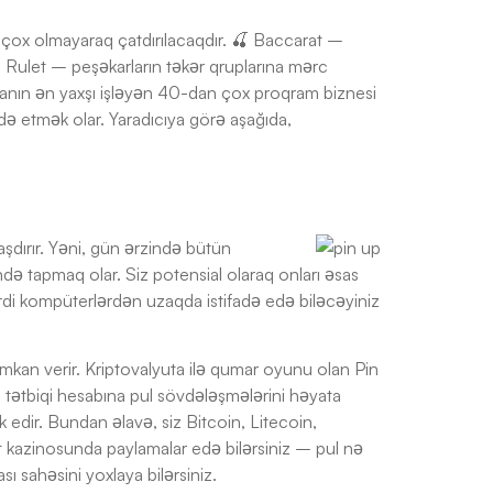
çox olmayaraq çatdırılacaqdır. 🍒 Baccarat –
 Rulet – peşəkarların təkər qruplarına mərc
nyanın ən yaxşı işləyən 40-dan çox proqram biznesi
ldə etmək olar. Yaradıcıya görə aşağıda,
şdırır. Yəni, gün ərzində bütün
ində tapmaq olar. Siz potensial olaraq onları əsas
ərdi kompüterlərdən uzaqda istifadə edə biləcəyiniz
mkan verir. Kriptovalyuta ilə qumar oyunu olan Pin
i tətbiqi hesabına pul sövdələşmələrini həyata
ak edir. Bundan əlavə, siz Bitcoin, Litecoin,
t kazinosunda paylamalar edə bilərsiniz – pul nə
 sahəsini yoxlaya bilərsiniz.