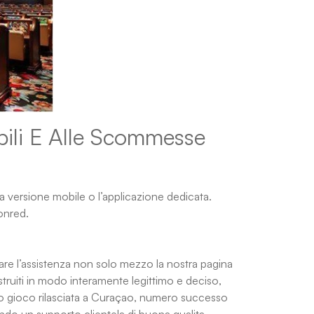
bili E Alle Scommesse
la versione mobile o l’applicazione dedicata.
onred.
tare l’assistenza non solo mezzo la nostra pagina
struiti in modo interamente legittimo e deciso,
so gioco rilasciata a Curaçao, numero successo
endo un supporto clientela di buona qualita.