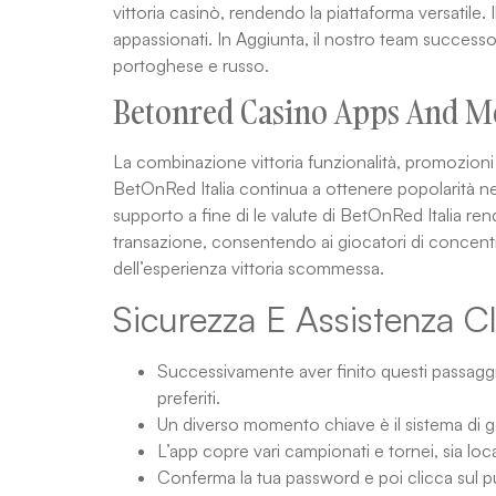
vittoria casinò, rendendo la piattaforma versatile. 
appassionati. In Aggiunta, il nostro team successo
portoghese e russo.
Betonred Casino Apps And Mo
La combinazione vittoria funzionalità, promozioni 
BetOnRed Italia continua a ottenere popolarità ne
supporto a fine di le valute di BetOnRed Italia rend
transazione, consentendo ai giocatori di concentra
dell’esperienza vittoria scommessa.
Sicurezza E Assistenza Cl
Successivamente aver finito questi passaggi v
preferiti.
Un diverso momento chiave è il sistema di g
L’app copre vari campionati e tornei, sia local
Conferma la tua password e poi clicca sul 