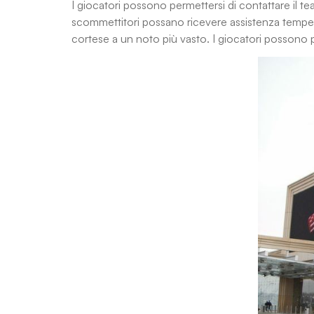
I giocatori possono permettersi di contattare il te
scommettitori possano ricevere assistenza tempes
cortese a un noto più vasto. I giocatori possono p