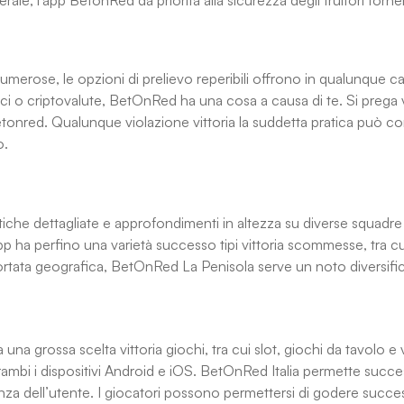
erose, le opzioni di prelievo reperibili offrono in qualunque cas
onici o criptovalute, BetOnRed ha una cosa a causa di te. Si prega
Betonred. Qualunque violazione vittoria la suddetta pratica può
o.
istiche dettagliate e approfondimenti in altezza su diverse squadre
app ha perfino una varietà successo tipi vittoria scommesse, tr
tata geografica, BetOnRed La Penisola serve un noto diversific
ria una grossa scelta vittoria giochi, tra cui slot, giochi da tavolo
trambi i dispositivi Android e iOS. BetOnRed Italia permette succ
ienza dell’utente. I giocatori possono permettersi di godere succ