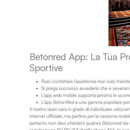
Betonred App: La Tua Pro
Sportive
Puoi contattare l’assistenza non solo tramit
Si prega successo avvedersi che è severam
L’app web mobile supporta persino le scomm
L’app BetonRed è una gamma popolare per gl
Il nostro team sarà in grado di individuare veloce
internet ufficiale, ma perfino per la versione mobi
pertanto non devi chiederti qualora Betonred si
registrazione 8048/JAZ (Antillephone NV). In gener