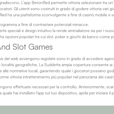
le gradiscono. L’app BetonRed permette vittoria selezionare tra u
a giocatori. Gli utenti sono costruiti in grado di godere vittoria va
nRed ha una piattaforma sconvolgente a fine di casinò mobile e
programma a fine di contrastare potenziali minacce.
e speciali e design intuitivo la rende ammaliatore sia per i nuovi
p ha opzioni popolari tra cui slot, poker e giochi da banco come
And Slot Games
esse del web avvengono regolate sono in grado di accedere agevol
località geografiche. La Suddetta ampia copertura consente ai gio
 alle normative locali, garantendo quale i giocatori possano god
rme vittoria intrattenimento più popolari nel panorama dei casinò
vengono effettuate necessari per la controllo. Anteriormente, scar
uale hai installato l’app sul tuo dispositivo, aprila per iniziare il