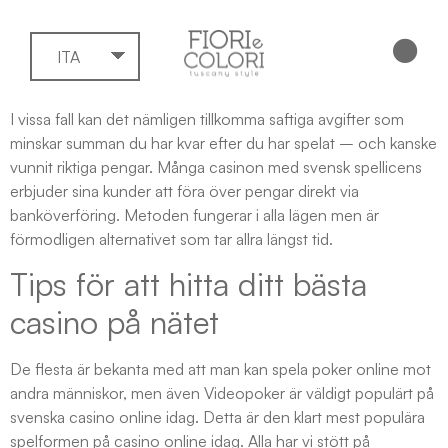
ITA
I vissa fall kan det nämligen tillkomma saftiga avgifter som
minskar summan du har kvar efter du har spelat – och kanske
vunnit riktiga pengar. Många casinon med svensk spellicens
erbjuder sina kunder att föra över pengar direkt via
banköverföring. Metoden fungerar i alla lägen men är
förmodligen alternativet som tar allra längst tid.
Tips för att hitta ditt bästa
casino på nätet
De flesta är bekanta med att man kan spela poker online mot
andra människor, men även Videopoker är väldigt populärt på
svenska casino online idag. Detta är den klart mest populära
spelformen på casino online idag. Alla har vi stött på