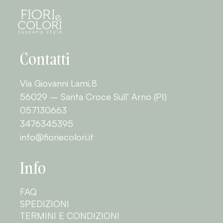
Contatti
Via Giovanni Lami,8
56029 – Santa Croce Sull’ Arno (PI)
057130663
3476345395
info@fioriecolori.it
Info
FAQ
SPEDIZIONI
TERMINI E CONDIZIONI