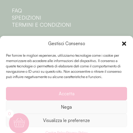
FAQ
SPEDIZIONI
TERMINI E CONDIZIONI
Privacy
Gestisci Consenso
Per fornire le migliori esperienze, utilizziamo tecnologie come i cookie per
PRIVACY POLICY
memorizzare e/o accedere alle informazioni del dispositivo. Il consenso a
COOKIE POLICY
queste tecnologie ci permetterà di elaborare dati come il comportamento di
navigazione o ID unici su questo sito. Non acconsentire o ritirare il consenso
Seguici
può influire negativamente su alcune caratteristiche e funzioni.
Accetta
Nega
0
Visualizza le preferenze
Fiori e colori © 2023 P.IVA 02174810503 |
Privacy
| Creato da
Sinapps
Cookie Policy
Privacy Policy