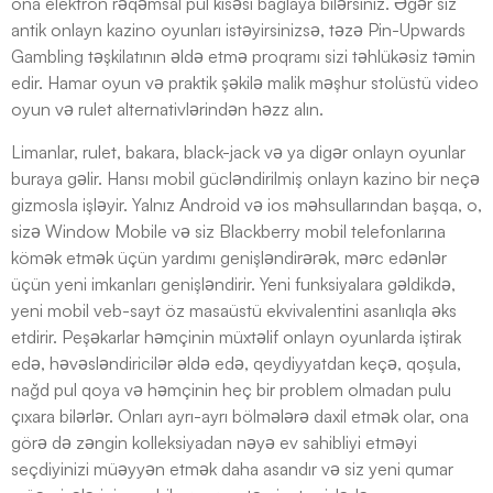
ona elektron rəqəmsal pul kisəsi bağlaya bilərsiniz. Əgər siz
antik onlayn kazino oyunları istəyirsinizsə, təzə Pin-Upwards
Gambling təşkilatının əldə etmə proqramı sizi təhlükəsiz təmin
edir. Hamar oyun və praktik şəkilə malik məşhur stolüstü video
oyun və rulet alternativlərindən həzz alın.
Limanlar, rulet, bakara, black-jack və ya digər onlayn oyunlar
buraya gəlir. Hansı mobil gücləndirilmiş onlayn kazino bir neçə
gizmosla işləyir. Yalnız Android və ios məhsullarından başqa, o,
sizə Window Mobile və siz Blackberry mobil telefonlarına
kömək etmək üçün yardımı genişləndirərək, mərc edənlər
üçün yeni imkanları genişləndirir. Yeni funksiyalara gəldikdə,
yeni mobil veb-sayt öz masaüstü ekvivalentini asanlıqla əks
etdirir. Peşəkarlar həmçinin müxtəlif onlayn oyunlarda iştirak
edə, həvəsləndiricilər əldə edə, qeydiyyatdan keçə, qoşula,
nağd pul qoya və həmçinin heç bir problem olmadan pulu
çıxara bilərlər. Onları ayrı-ayrı bölmələrə daxil etmək olar, ona
görə də zəngin kolleksiyadan nəyə ev sahibliyi etməyi
seçdiyinizi müəyyən etmək daha asandır və siz yeni qumar