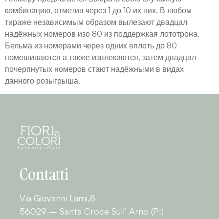
комбинацию, отметив через 1 до 10 их них. В любом
тираже независимым образом вылезают двадцал
надёжных номеров изо 80 из поддержкая лототрона.
Бельма из номерами через одних вплоть до 80
помешиваются а также извлекаются, затем двадцал
почерпнутых номеров стают надёжными в видах
данного розыгрыша.
Contatti
Via Giovanni Lami,8
56029 – Santa Croce Sull’ Arno (PI)