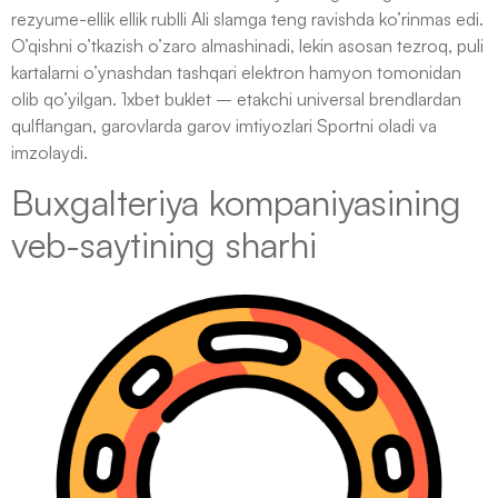
rezyume-ellik ellik rublli Ali slamga teng ravishda ko’rinmas edi.
O’qishni o’tkazish o’zaro almashinadi, lekin asosan tezroq, puli
kartalarni o’ynashdan tashqari elektron hamyon tomonidan
olib qo’yilgan. 1xbet buklet – etakchi universal brendlardan
qulflangan, garovlarda garov imtiyozlari Sportni oladi va
imzolaydi.
Buxgalteriya kompaniyasining
veb-saytining sharhi