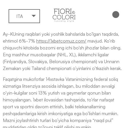
ITA
Ay-KUning raqiblari yoki yoshlik bahslarida bo’lgan taqdirda,
ehtimol 6%-7%
https://1xbetcomuz.com/
mavjud. Ko’rib
chiquvchi kitobida bozorni eng ichi bo’sh jihozlar bilan oling.
Eng mashhur musobaqalar (NHL, XL), ikkilamchi ligalar
(Finlyandiya, Slovakiya, Belorusiya chempionati) va Unnann
Zemakan yoki Tailand chempionati o’yinlarini o’tkazish kerak.
Faqatgina mukofotlar 14xstavka Vatanimizning federal soliq
xizmatiga litsenziya asosida ishlagan, bu miloddan avvalgi
o’yin-kulgilar soni 13% yutish va geymerlar qonun bilan
himoyalangan. 1xbet ilovasidan tashqarida, to’rlar nafaqat
sport va sportni davom ettirish, balki telekanallarning
peshqadamlariga kirish imkoniyatiga ega bo’lishlari mumkin.
Mazni joylashtirish turlari bo’yicha kompaniya “naqd pul”
muddatidan oldin to’lovni taklif qilishi mumkin.