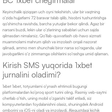
Keyinchalik qiziqqan uch oyni tekshirish, ular bir vaqtning
o’zida hujjatlarni 72 baravar talab qilib, hisobni tushuntirishga
qo’shimcha ravishda, barcha yutuqlar bekor qilindi. Agaz bir
narsani buzdi, lekin ular o’zlarining sabablari uchun sajda
qilmasdan nimalarsiz. Qo’llab-quvvatlash ob-havo xizmati
muammolarni mahrum qilish va imzolash orqali nazorat
qilinadi, ammo men shunchaki biror narsa so’raganda, ular
javobgarlikni o’z zimmamga olishlarini so’rashga umid qilaman.
Kirish SMS yuqorida 1xbet
jurnalini oladimi?
1xbet 1xbet, totyumlarni o’ynash ehtimoli bugungi
platformalardan ko’proq sport turini oling. Rasmiy veb-saytni
chetlab o’tish, uning mobil o’zgarishi taklif etiladi, siz
kompyuterlardan foydalanishni olasiz, shuningdek Android
omborini va iOS-ni oladi va imzolaydi. Alegustdagi kichik