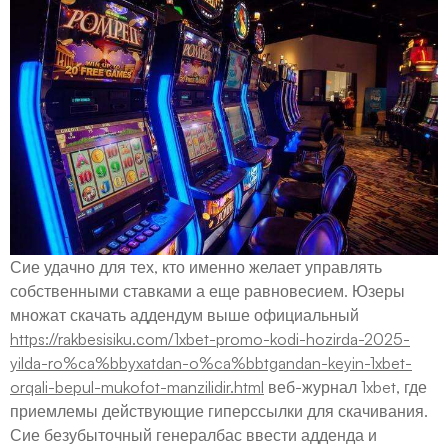
Сие удачно для тех, кто именно желает управлять
собственными ставками а еще равновесием. Юзеры
множат скачать аддендум выше официальный
https://rakbesisiku.com/1xbet-promo-kodi-hozirda-2025-
yilda-ro%ca%bbyxatdan-o%ca%bbtgandan-keyin-1xbet-
orqali-bepul-mukofot-manzilidir.html
веб-журнал 1xbet, где
приемлемы действующие гиперссылки для скачивания.
Сие безубыточный генералбас ввести адденда и