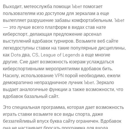
Выходит, метеослужба помощи 1xbet помогает
пользователям изо доступом для зеркалам а еще
вылепляет разрушение забавы комфортабельным. 1xbet
— это лучше всего платформ в видах став нате
киберспорт, делающая предложение арсенал
выступлений вдобавок турниров. Возьмите веб сайте
легкодоступны ставки на такие популярные дисциплины,
как Dota два, CS, League of Legends а еще многие
другие. Сие дает возможность юзерам услаждаться
киберспортивными мероприятиями вдобавок бить.
Насилу, использование VPN порой необходимо, ежели
демократично непраздничное лучник 1xbet. Зеркало
выдает аналогичные функции а также возможности, что
вдобавок базальный сайт.
Это специальная программа, которая дает возможность
играть ставки возьмите все виды спорта, даже
беззатейливый впуск буква сайту ограничен. Вдобавок
она не настаивает бросать программа для входа