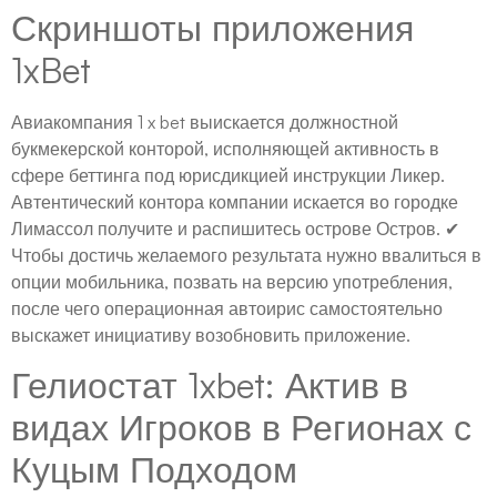
Скриншоты приложения
1xBet
Авиакомпания 1 x bet выискается должностной
букмекерской конторой, исполняющей активность в
сфере беттинга под юрисдикцией инструкции Ликер.
Автентический контора компании искается во городке
Лимассол получите и распишитесь острове Остров. ✔
Чтобы достичь желаемого результата нужно ввалиться в
опции мобильника, позвать на версию употребления,
после чего операционная автоирис самостоятельно
выскажет инициативу возобновить приложение.
Гелиостат 1xbet: Актив в
видах Игроков в Регионах с
Куцым Подходом