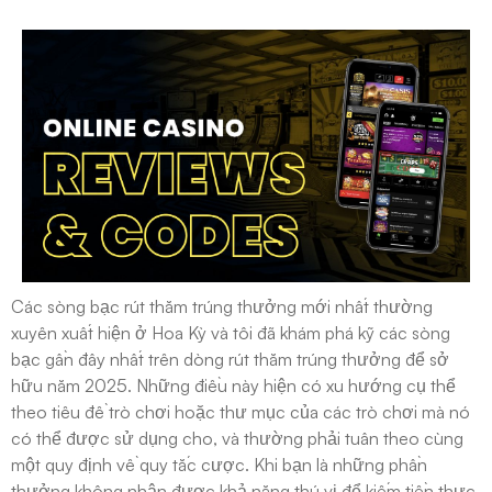
Các sòng bạc rút thăm trúng thưởng mới nhất thường
xuyên xuất hiện ở Hoa Kỳ và tôi đã khám phá kỹ các sòng
bạc gần đây nhất trên dòng rút thăm trúng thưởng để sở
hữu năm 2025. Những điều này hiện có xu hướng cụ thể
theo tiêu đề trò chơi hoặc thư mục của các trò chơi mà nó
có thể được sử dụng cho, và thường phải tuân theo cùng
một quy định về quy tắc cược. Khi bạn là những phần
thưởng không nhận được khả năng thú vị để kiếm tiền thực