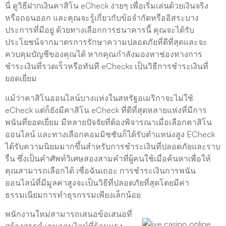
นี่ ดูวิธีฝากเงินคาสิโน eCheck ง่ายๆ เพื่อเริ่มเล่นด้วยเงินจริง
หรือถอนออก และคุณจะรู้เกี่ยวกับข้อจำกัดหรืออิสระบาง
ประการที่มีอยู่ ด้วยทางเลือกการธนาคารนี้ คุณจะได้รับ
ประโยชน์จากมาตรการรักษาความปลอดภัยที่ดีที่สุดและจะ
ควบคุมบัญชีของคุณได้ หากคุณกำลังมองหาช่องทางการ
ชำระเงินที่รวดเร็วหรือทันที eChecks เป็นวิธีการชำระเงินที่
ยอดเยี่ยม
แม้ว่าคาสิโนออนไลน์บางแห่งในสหรัฐอเมริกาจะไม่ใช้
eCheck แต่ก็ยังมีคาสิโน eCheck ที่ดีที่สุดหลายแห่งที่มีการ
พนันที่ยอดเยี่ยม มีหลายปัจจัยที่ต้องพิจารณาเมื่อเลือกคาสิโน
ออนไลน์ และทางเลือกคอมมิชชันก็ได้รับตำแหน่งสูง ECheck
ได้รับความนิยมมากขึ้นสำหรับการชำระเงินที่ปลอดภัยและราบ
รื่น ซึ่งเป็นคำศัพท์วิเศษสองสามคำที่ผู้คนใช้เมื่อค้นหาเพื่อให้
คุณสามารถเลือกได้ เชื่อฉันเถอะ การชำระเงินการพนัน
ออนไลน์ที่มีมูลค่าสูงจะเป็นวิธีที่ปลอดภัยที่สุดโดยมีค่า
ธรรมเนียมการทำธุรกรรมเพียงเล็กน้อย
พนักงานใหม่สามารถเสนอข้อเสนอที่