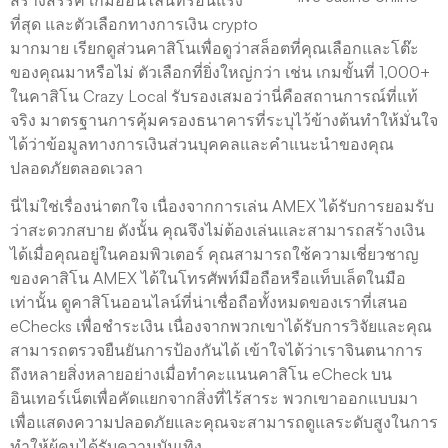
สร้างสรรค์ เกมออนไลน์ที่ร้อนแรง
ที่สุด และตัวเลือกทางการเงิน crypto
มากมาย เรียกดูส่วนคาสิโนเพื่อดูว่าสล็อตที่คุณเลือกและโต๊ะ
ของคุณมาหรือไม่ ตัวเลือกที่ยิ่งใหญ่กว่า เช่น เกมขั้นที่ 1,000+
ในคาสิโน Crazy Local รับรองเสมอว่านี่คือสถานการณ์ที่แท้
จริง มาตรฐานการคุ้มครองธนาคารที่ระบุไว้ข้างต้นทำให้มั่นใจ
ได้ว่าข้อมูลทางการเงินส่วนบุคคลและคำแนะนำของคุณ
ปลอดภัยตลอดเวลา
นี่ไม่ใช่เรื่องน่าตกใจ เนื่องจากการเล่น AMEX ได้รับการยอมรับ
ว่าสะดวกสบาย ดังนั้น คุณจึงไม่ต้องเล่นและสามารถสร้างเงิน
ได้เมื่อคุณอยู่ในคอมพิวเตอร์ คุณสามารถใช้ความเชี่ยวชาญ
ของคาสิโน AMEX ได้ในโทรศัพท์มือถือหรือแท็บเล็ตในมือ
เท่านั้น ดูคาสิโนออนไลน์ที่น่าเชื่อถือทั้งหมดของเราที่เสนอ
eChecks เพื่อชำระเงิน เนื่องจากพวกเขาได้รับการวิจัยและคุณ
สามารถตรวจยืนยันการป้องกันได้ เข้าใจได้ว่าเราจินตนาการ
ถึงหลายสิ่งหลายอย่างเมื่อทำคะแนนคาสิโน eCheck บน
อินเทอร์เน็ตเพื่อคัดแยกจากสิ่งที่ไร้สาระ พวกเขาออกแบบมา
เพื่อแสดงความปลอดภัยและคุณจะสามารถดูแลระดับสูงในการ
ทำให้ผู้คนได้รับความบันเทิง