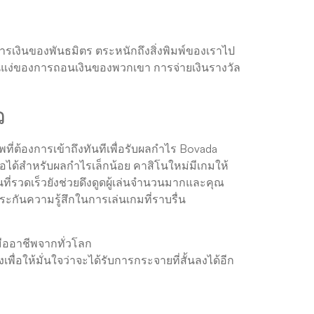
รเงินของพันธมิตร ตระหนักถึงสิ่งพิมพ์ของเราไป
ึ้นในแง่ของการถอนเงินของพวกเขา การจ่ายเงินรางวัล
ว
พที่ต้องการเข้าถึงทันทีเพื่อรับผลกำไร Bovada
่อถือได้สำหรับผลกำไรเล็กน้อย คาสิโนใหม่มีเกมให้
ที่รวดเร็วยังช่วยดึงดูดผู้เล่นจำนวนมากและคุณ
ะกันความรู้สึกในการเล่นเกมที่ราบรื่น
มืออาชีพจากทั่วโลก
่อให้มั่นใจว่าจะได้รับการกระจายที่สั้นลงได้อีก