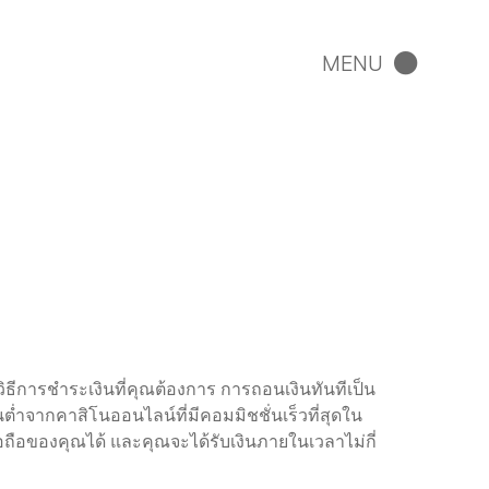
วิธีการชำระเงินที่คุณต้องการ การถอนเงินทันทีเป็น
ำจากคาสิโนออนไลน์ที่มีคอมมิชชั่นเร็วที่สุดใน
อถือของคุณได้ และคุณจะได้รับเงินภายในเวลาไม่กี่