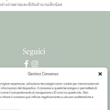
่างง่ายดายและมีเงินจำนวนเล็กน้อย
Seguici
Gestisci Consenso
e migliori esperienze, utilizziamo tecnologie come i cookie per memorizzare e/o
 informazioni del dispositivo. Il consenso a queste tecnologie ci permetterà di
i come il comportamento di navigazione o ID unici su questo sito. Non
o ritirare il consenso può influire negativamente su alcune caratteristiche e