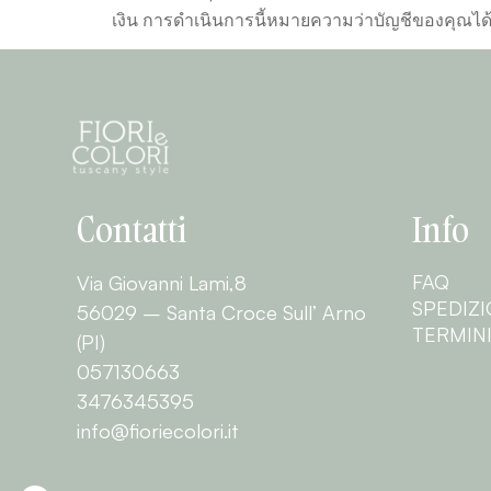
เงิน การดำเนินการนี้หมายความว่าบัญชีของคุณไ
Contatti
Info
FAQ
Via Giovanni Lami,8
SPEDIZI
56029 – Santa Croce Sull’ Arno
TERMINI
(PI)
057130663
3476345395
info@fioriecolori.it