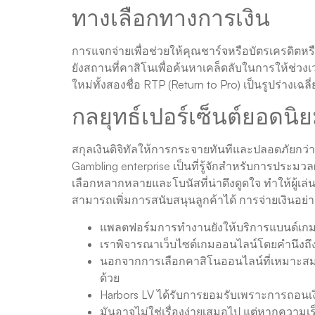
ทางเลือกทางการเงิน
การแจกจ่ายเพื่อช่วยให้คุณชาร์จหรือบัตรเครดิตห
ยังสถานที่คาสิโนเพื่อค้นหาเคล็ดลับในการให้ช่วงเ
ใหม่ทั้งสองชื่อ RTP (Return to Pro) เป็นรูปร่างเฉลี
กลยุทธ์เปอร์เซ็นต์ยอดน
สกุลเงินดิจิทัลให้การกระจายทันทีและปลอดภัยกว่
Gambling enterprise เป็นที่รู้จักสำหรับการประมวลผ
เลือกหลากหลายและโบนัสที่น่าดึงดูดใจ ทำให้ผู้เล่
สามารถเพิ่มการสนับสนุนลูกค้าได้ การจ่ายเงินอย่
แพลตฟอร์มการทำงานยังให้บริการแบนด์เกมตำ
เราพิจารณาเว็บไซต์เกมออนไลน์โดยคำนึงถึงป
นอกจากการเลือกคาสิโนออนไลน์ที่เหมาะสมซึ่ง
ด้วย
Harbors LV ได้รับการยอมรับเพราะการถอนเงิ
มันอาจไม่ใช่เรื่องง่ายเสมอไป แต่หากความเร