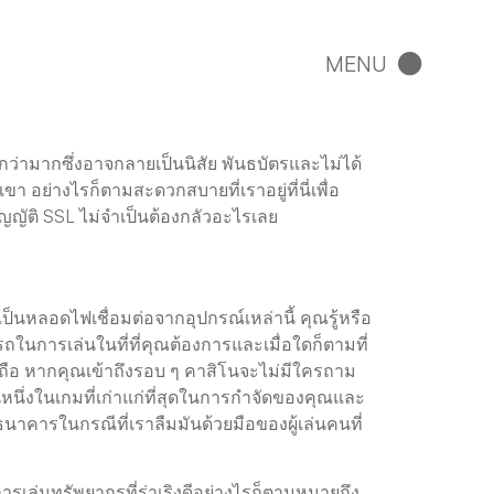
งกว่ามากซึ่งอาจกลายเป็นนิสัย พันธบัตรและไม่ได้
า อย่างไรก็ตามสะดวกสบายที่เราอยู่ที่นี่เพื่อ
ัญญัติ SSL ไม่จำเป็นต้องกลัวอะไรเลย
เป็นหลอดไฟเชื่อมต่อจากอุปกรณ์เหล่านี้ คุณรู้หรือ
ในการเล่นในที่ที่คุณต้องการและเมื่อใดก็ตามที่
ถือ หากคุณเข้าถึงรอบ ๆ คาสิโนจะไม่มีใครถาม
นึ่งในเกมที่เก่าแก่ที่สุดในการกำจัดของคุณและ
าคารในกรณีที่เราลืมมันด้วยมือของผู้เล่นคนที่
 การเล่นทรัพยากรที่ร่าเริงดีอย่างไรก็ตามหมายถึง