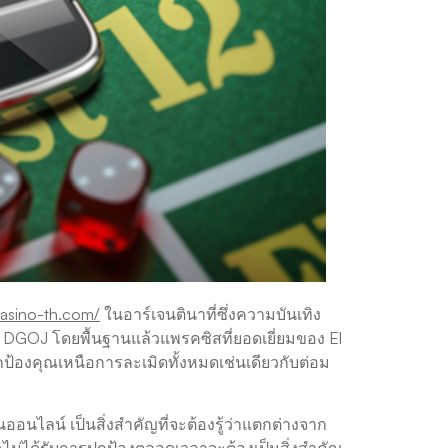
asino-th.com/
ในอาร์เจนตินาที่ซึ่งความบันเทิง
ก DGOJ โดยพื้นฐานแล้วแพรคซิสที่ยอดเยี่ยมของ El
กป้องคุณเหนือการละเมิดทั้งหมดเช่นเดียวกับต่อม
นไลน์ เป็นสิ่งสำคัญที่จะต้องรู้ว่าแตกต่างจาก