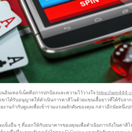
บนอินเทอร์เน็ตคือการปกป้องและความไว้วางใจ
https://wm444-c
กเขาได้รับอนุญาตให้ดำเนินการคาสิโนด้วยแขนเสื้อยาวที่ได้รับจา
งานกำกับดูแลเพื่อเข้าร่วมแรงผลักดันของคุณ กล่าวอีกนัยหนึ่งป
็งอื่น ๆ ที่ออกให้กับธนาคารของคุณเพื่อดำเนินการถังในคาสิโนออ