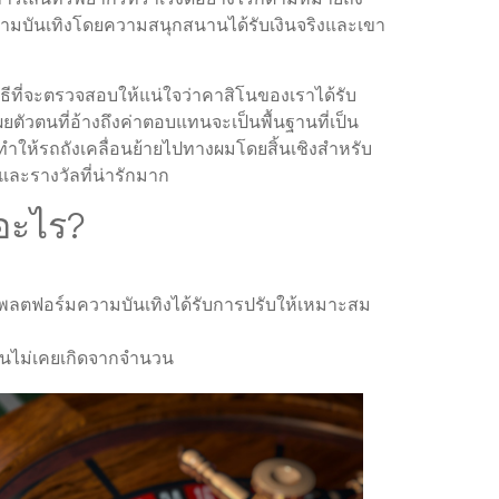
องความบันเทิงโดยความสนุกสนานได้รับเงินจริงและเขา
ธีที่จะตรวจสอบให้แน่ใจว่าคาสิโนของเราได้รับ
ผยตัวตนที่อ้างถึงค่าตอบแทนจะเป็นพื้นฐานที่เป็น
ทำให้รถถังเคลื่อนย้ายไปทางผมโดยสิ้นเชิงสำหรับ
และรางวัลที่น่ารักมาก
ออะไร?
่แพลตฟอร์มความบันเทิงได้รับการปรับให้เหมาะสม
กันไม่เคยเกิดจากจำนวน