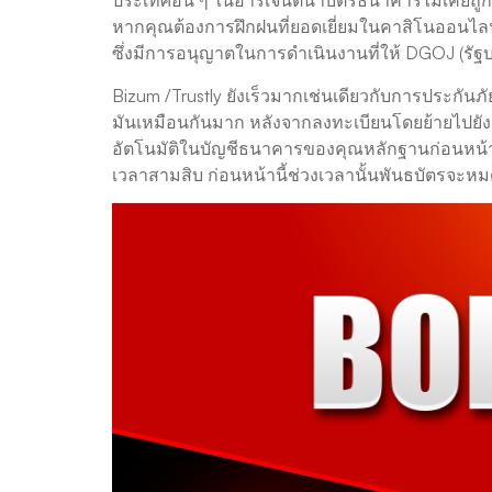
ประเทศอื่น ๆ ในอาร์เจนตินาบัตรธนาคารไม่เคยถูก
หากคุณต้องการฝึกฝนที่ยอดเยี่ยมในคาสิโนออนไล
ซึ่งมีการอนุญาตในการดำเนินงานที่ให้ DGOJ (รัฐ
Bizum /Trustly ยังเร็วมากเช่นเดียวกับการประกันภ
มันเหมือนกันมาก หลังจากลงทะเบียนโดยย้ายไปยัง
อัตโนมัติในบัญชีธนาคารของคุณหลักฐานก่อนหน้าของ
เวลาสามสิบ ก่อนหน้านี้ช่วงเวลานั้นพันธบัตรจะหมด