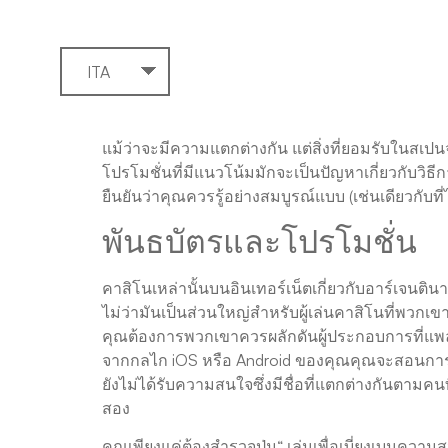
ITA
แม้ว่าจะมีความแตกต่างกัน แต่สิ่งที่ยอมรับในสเปน
โปรโมชั่นที่มีแนวโน้มมักจะเป็นปัญหาเกี่ยวกับวิธี
ยืนยันว่าคุณควรรู้อย่างสมบูรณ์แบบ (เช่นเดียวกั
พันธบัตรและโปรโมชั่น
คาสิโนเหล่านั้นบนอินเทอร์เน็ตเกี่ยวกับอาร์เจนติน
ไม่ว่ามันเป็นส่วนใหญ่สำหรับผู้เล่นคาสิโนที่พวก
คุณต้องการพวกเขาควรผลักดันผู้ประกอบการที่แพ
จากกลไก iOS หรือ Android ของคุณคุณจะสอนการฝึก
ยังไม่ได้รับความสนใจซึ่งมีชื่อที่แตกต่างกันตา
สอง
คุณเพียงแค่ต้องสำรวจปุ่ม“ เล่นเพื่อเบี่ยงเบนความส