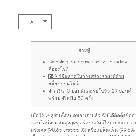
ITA
กระทู้
Gambling enterprise Family Boundary
คืออะไร?
🎰 9 วิธีฉลาดในการสร้างรายได้ด้วย
สล็อตออนไลน์
ฝากเงิน 10 ปอนด์และรับโบนัส 29 ปอนด์
พร้อมฟรีสปิน 50 ครั้ง
เมื่อใช้โซลูชันทั้งหมดของเราแล้ว ฉันได้ติดตั้ง
ออนไลน์จ่ายเงินสูงสุดขูดรีดขนสัตว์ใหม่มากกว่าต
ฝรั่งเศส (98.65
ufa555
%) หรือแบล็คแจ็ค (99.5% ด้