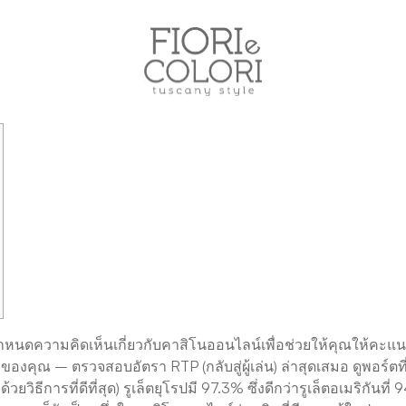
ข้อกำหนดความคิดเห็นเกี่ยวกับคาสิโนออนไลน์เพื่อช่วยให้คุณให้คะ
าของคุณ – ตรวจสอบอัตรา RTP (กลับสู่ผู้เล่น) ล่าสุดเสมอ ดูพอร์
วยวิธีการที่ดีที่สุด) รูเล็ตยุโรปมี 97.3% ซึ่งดีกว่ารูเล็ตอเมริก