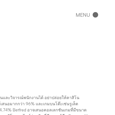
แนนและวิจารณ์พนักงานได้ อย่าปล่อยให้คาสิโน
ตที่เสนอมากกว่า 96% และเกมบนโต๊ะเช่นรูเล็ต
ันที่ 94.74% Betfred อาจเสนอคอลเลกชันเกมที่มีขนาด