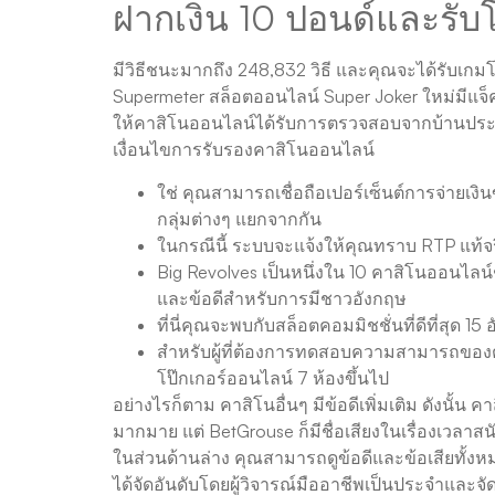
ฝากเงิน 10 ปอนด์และรับโ
มีวิธีชนะมากถึง 248,832 วิธี และคุณจะได้รับเ
Supermeter สล็อตออนไลน์ Super Joker ใหม่มีแจ
ให้คาสิโนออนไลน์ได้รับการตรวจสอบจากบ้านประเมินผ
เงื่อนไขการรับรองคาสิโนออนไลน์
ใช่ คุณสามารถเชื่อถือเปอร์เซ็นต์การจ่า
กลุ่มต่างๆ แยกจากกัน
ในกรณีนี้ ระบบจะแจ้งให้คุณทราบ RTP แท้จ
Big Revolves เป็นหนึ่งใน 10 คาสิโนออนไล
และข้อดีสำหรับการมีชาวอังกฤษ
ที่นี่คุณจะพบกับสล็อตคอมมิชชั่นที่ดีที่สุด
สำหรับผู้ที่ต้องการทดสอบความสามารถของตัว
โป๊กเกอร์ออนไลน์ 7 ห้องขึ้นไป
อย่างไรก็ตาม คาสิโนอื่นๆ มีข้อดีเพิ่มเติม ดังนั้น
มากมาย แต่ BetGrouse ก็มีชื่อเสียงในเรื่องเวลาสน
ในส่วนด้านล่าง คุณสามารถดูข้อดีและข้อเสียทั้งหม
ได้จัดอันดับโดยผู้วิจารณ์มืออาชีพเป็นประจำแล