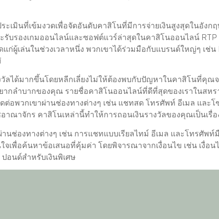
ะเมินที่เข้มงวดเพื่อจัดอันดับคาสิโนที่มีการจ่ายเงินสูงสุดในอ
ะรับรองเกมออนไลน์และซอฟต์แวร์ล่าสุดในคาสิโนออนไลน์ RTP ย่อม
าใดแก่ผู้เล่นในช่วงเวลาหนึ่ง พวกเขาได้ร่วมมือกับแบรนด์ใหญ่ๆ เช่
่
มากขึ้นโดยหลีกเลี่ยงไม่ให้ต้องพบกับปัญหาในคาสิโนที่คุณจะไม่จ
งยากลำบากของคุณ รายชื่อคาสิโนออนไลน์ที่ดีที่สุดของเราในสห
ดต่อพวกเขาผ่านช่องทางต่างๆ เช่น แชทสด โทรศัพท์ อีเมล และโซเชี
ราชอาณาจักร คาสิโนเหล่านี้ทำให้การถอนเงินรางวัลของคุณเป็นเร
ผ่านช่องทางต่างๆ เช่น การแชทแบบเรียลไทม์ อีเมล และโทรศัพท์
ใจเพื่อค้นหาข้อเสนอที่คุ้มค่า โดยพิจารณาจากเงื่อนไข เช่น เงื
0 ปอนด์สำหรับเงินพิเศษ